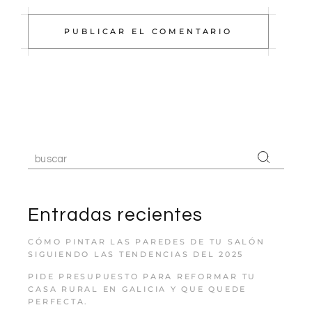
PUBLICAR EL COMENTARIO
Entradas recientes
CÓMO PINTAR LAS PAREDES DE TU SALÓN
SIGUIENDO LAS TENDENCIAS DEL 2025
PIDE PRESUPUESTO PARA REFORMAR TU
CASA RURAL EN GALICIA Y QUE QUEDE
PERFECTA.