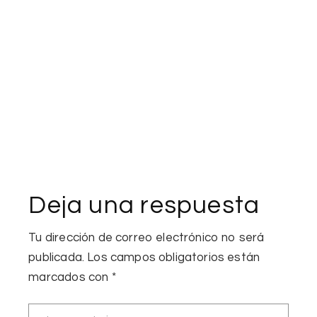
Deja una respuesta
Tu dirección de correo electrónico no será
publicada.
Los campos obligatorios están
marcados con
*