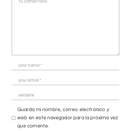
Guarda mi nombre, correo electrónico y
web en este navegador para la próxima vez
que comente.