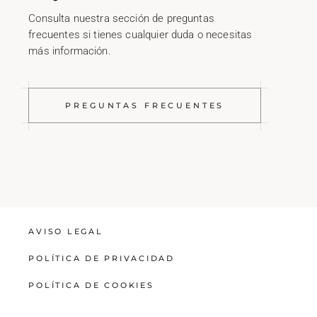
Consulta nuestra sección de preguntas
frecuentes si tienes cualquier duda o necesitas
más información.
PREGUNTAS FRECUENTES
AVISO LEGAL
POLÍTICA DE PRIVACIDAD
POLÍTICA DE COOKIES