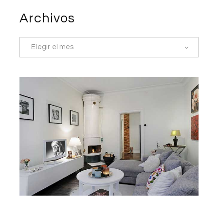
Archivos
Elegir el mes