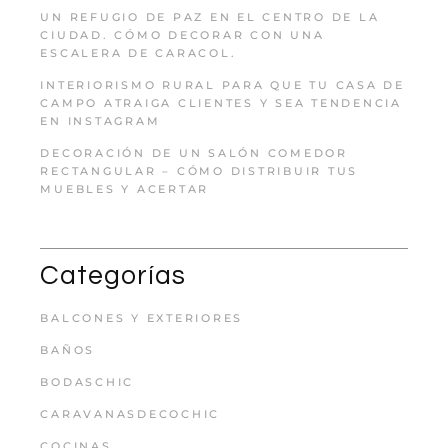
UN REFUGIO DE PAZ EN EL CENTRO DE LA
CIUDAD. CÓMO DECORAR CON UNA
ESCALERA DE CARACOL.
INTERIORISMO RURAL PARA QUE TU CASA DE
CAMPO ATRAIGA CLIENTES Y SEA TENDENCIA
EN INSTAGRAM
DECORACIÓN DE UN SALÓN COMEDOR
RECTANGULAR – CÓMO DISTRIBUIR TUS
MUEBLES Y ACERTAR
Categorías
BALCONES Y EXTERIORES
BAÑOS
BODASCHIC
CARAVANASDECOCHIC
COCINAS