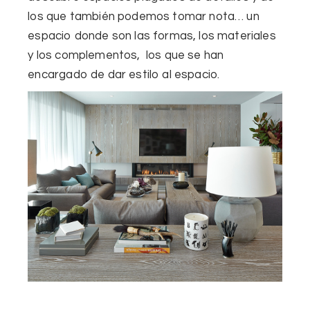
los que también podemos tomar nota… un
espacio donde son las formas, los materiales
y los complementos, los que se han
encargado de dar estilo al espacio.