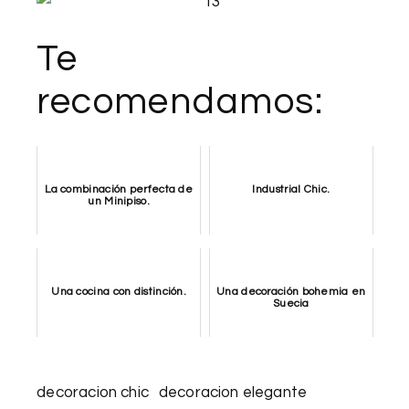
Te
recomendamos:
La combinación perfecta de
Industrial Chic.
un Minipiso.
Una cocina con distinción.
Una decoración bohemia en
Suecia
decoracion chic
decoracion elegante