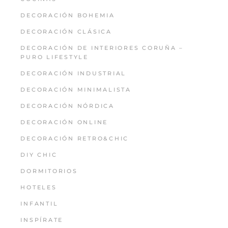
DECORACIÓN BOHEMIA
DECORACIÓN CLÁSICA
DECORACIÓN DE INTERIORES CORUÑA –
PURO LIFESTYLE
DECORACIÓN INDUSTRIAL
DECORACIÓN MINIMALISTA
DECORACIÓN NÓRDICA
DECORACIÓN ONLINE
DECORACIÓN RETRO&CHIC
DIY CHIC
DORMITORIOS
HOTELES
INFANTIL
INSPÍRATE