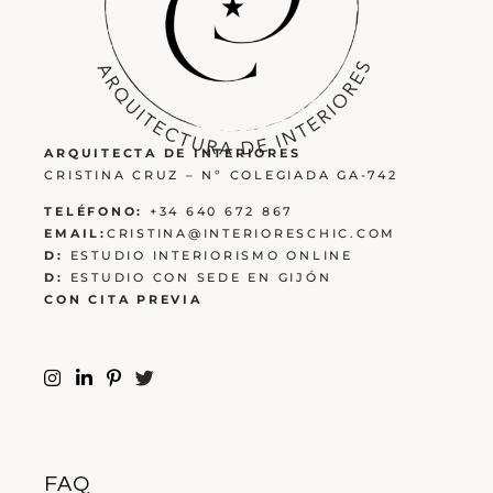
ARQUITECTA DE INTERIORES
CRISTINA CRUZ – Nº COLEGIADA GA-742
TELÉFONO:
+34 640 672 867
EMAIL:
CRISTINA@INTERIORESCHIC.COM
D:
ESTUDIO INTERIORISMO ONLINE
D:
ESTUDIO CON SEDE EN GIJÓN
CON CITA PREVIA
FAQ