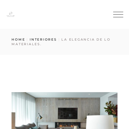
HOME
INTERIORES
LA ELEGANCIA DE LO
MATERIALES.