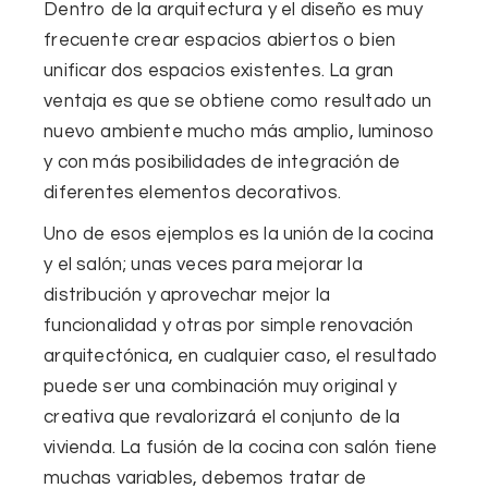
Dentro de la arquitectura y
el diseño
es muy
frecuente crear espacios abiertos o bien
unificar dos espacios existentes
. La gran
ventaja es que se obtiene como resultado un
nuevo ambiente mucho más amplio, luminoso
y con más posibilidades de integración de
diferentes elementos decorativos.
Uno de esos ejemplos es
la unión de la cocina
y el salón
; unas veces para mejorar la
distribución y aprovechar mejor la
funcionalidad y otras por simple renovación
arquitectónica, en cualquier caso, el resultado
puede ser
una combinación muy original y
creativa
que revalorizará el conjunto de la
vivienda. La fusión de la cocina con salón tiene
muchas variables, debemos tratar de