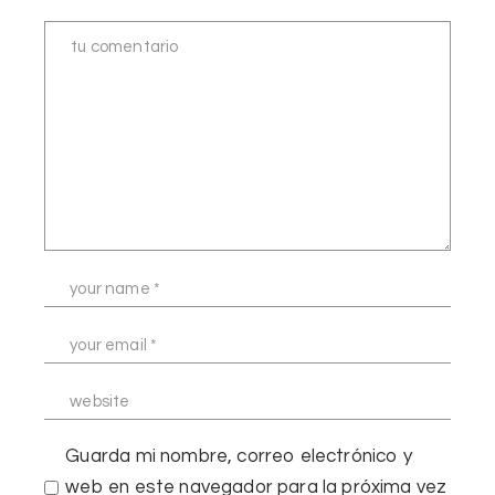
Guarda mi nombre, correo electrónico y
web en este navegador para la próxima vez