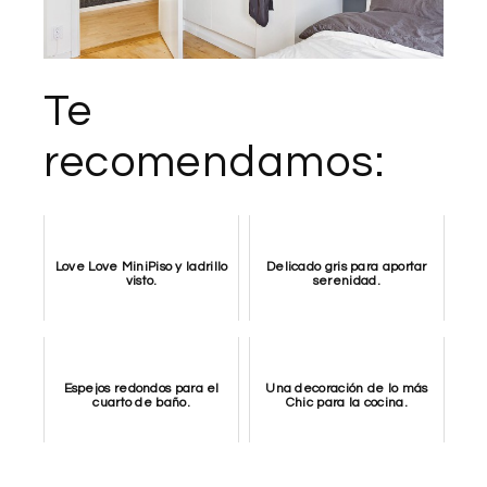
Te
recomendamos:
Love Love MiniPiso y ladrillo
Delicado gris para aportar
visto.
serenidad.
Espejos redondos para el
Una decoración de lo más
cuarto de baño.
Chic para la cocina.