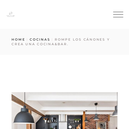
HOME
COCINAS
ROMPE LOS CÁNONES Y
CREA UNA COCINA&BAR.