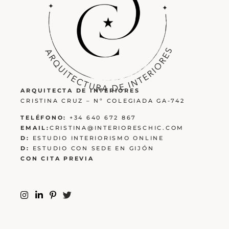
ARQUITECTA DE INTERIORES
CRISTINA CRUZ – Nº COLEGIADA GA-742
TELÉFONO:
+34 640 672 867
EMAIL:
CRISTINA@INTERIORESCHIC.COM
D:
ESTUDIO INTERIORISMO ONLINE
D:
ESTUDIO CON SEDE EN GIJÓN
CON CITA PREVIA