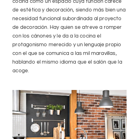
cocina como un espacio cuya función carece
de estética y decoración, siendo más bien una
necesidad funcional subordinada al proyecto
de decoración.
Hay quien se atreve a romper
con los cánones
y le da a la cocina el
protagonismo merecido y un lenguaje propio
con el que se comunica a las mil maravillas,
hablando el mismo idioma que el salón que la
acoge.