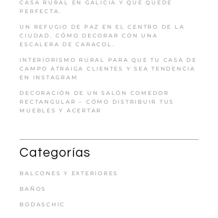
CASA RURAL EN GALICIA Y QUE QUEDE
PERFECTA.
UN REFUGIO DE PAZ EN EL CENTRO DE LA
CIUDAD. CÓMO DECORAR CON UNA
ESCALERA DE CARACOL.
INTERIORISMO RURAL PARA QUE TU CASA DE
CAMPO ATRAIGA CLIENTES Y SEA TENDENCIA
EN INSTAGRAM
DECORACIÓN DE UN SALÓN COMEDOR
RECTANGULAR – CÓMO DISTRIBUIR TUS
MUEBLES Y ACERTAR
Categorías
BALCONES Y EXTERIORES
BAÑOS
BODASCHIC