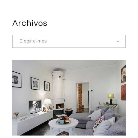
Archivos
Elegir el mes