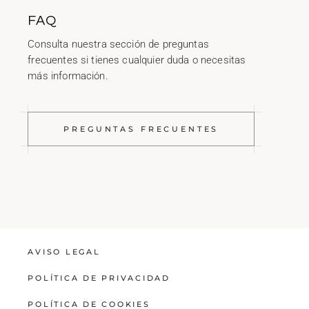
FAQ
Consulta nuestra sección de preguntas
frecuentes si tienes cualquier duda o necesitas
más información.
PREGUNTAS FRECUENTES
AVISO LEGAL
POLÍTICA DE PRIVACIDAD
POLÍTICA DE COOKIES