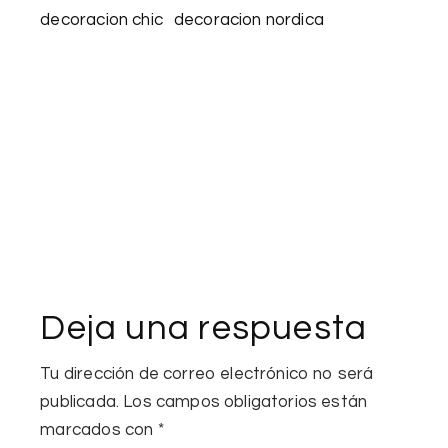
decoracion chic
decoracion nordica
Deja una respuesta
Tu dirección de correo electrónico no será
publicada.
Los campos obligatorios están
marcados con
*