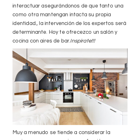
interactuar asegurándonos de que tanto una
como otra mantengan intacta su propia
identidad., la intervención de los expertos será
determinante. Hoy te ofrecezco un salón y
cocina con aires de bar.
Inspírate!!!
Muy a menudo se tiende a considerar la