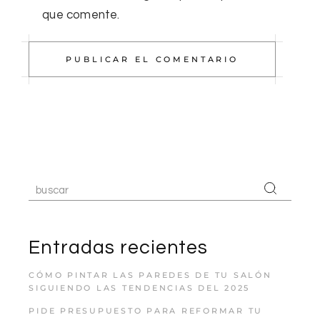
que comente.
PUBLICAR EL COMENTARIO
Entradas recientes
CÓMO PINTAR LAS PAREDES DE TU SALÓN
SIGUIENDO LAS TENDENCIAS DEL 2025
PIDE PRESUPUESTO PARA REFORMAR TU