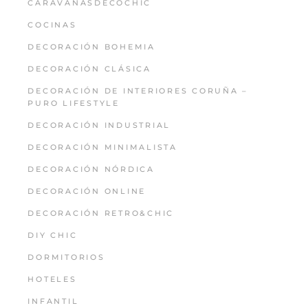
CARAVANASDECOCHIC
COCINAS
DECORACIÓN BOHEMIA
DECORACIÓN CLÁSICA
DECORACIÓN DE INTERIORES CORUÑA –
PURO LIFESTYLE
DECORACIÓN INDUSTRIAL
DECORACIÓN MINIMALISTA
DECORACIÓN NÓRDICA
DECORACIÓN ONLINE
DECORACIÓN RETRO&CHIC
DIY CHIC
DORMITORIOS
HOTELES
INFANTIL