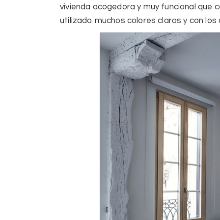
vivienda acogedora y muy funcional que
utilizado muchos
colores claros
y con lo