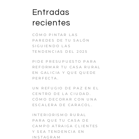
Entradas
recientes
CÓMO PINTAR LAS
PAREDES DE TU SALÓN
SIGUIENDO LAS
TENDENCIAS DEL 2025
PIDE PRESUPUESTO PARA
REFORMAR TU CASA RURAL
EN GALICIA Y QUE QUEDE
PERFECTA.
UN REFUGIO DE PAZ EN EL
CENTRO DE LA CIUDAD.
CÓMO DECORAR CON UNA
ESCALERA DE CARACOL.
INTERIORISMO RURAL
PARA QUE TU CASA DE
CAMPO ATRAIGA CLIENTES
Y SEA TENDENCIA EN
INSTAGRAM