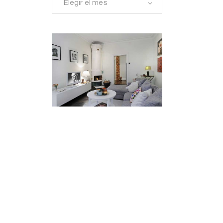
Elegir el mes