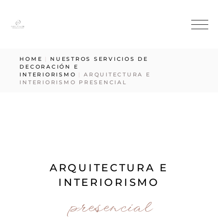
HOME
NUESTROS SERVICIOS DE
DECORACIÓN E
INTERIORISMO
ARQUITECTURA E
INTERIORISMO PRESENCIAL
ARQUITECTURA E
INTERIORISMO
presencial