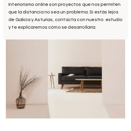
Interiorismo online son proyectos que nos permiten
que la distancia no sea un problema. Si estás lejos
de Galicia y Asturias, contacta con nuestro estudio
y te explicaremos cómo se desarrollaría.