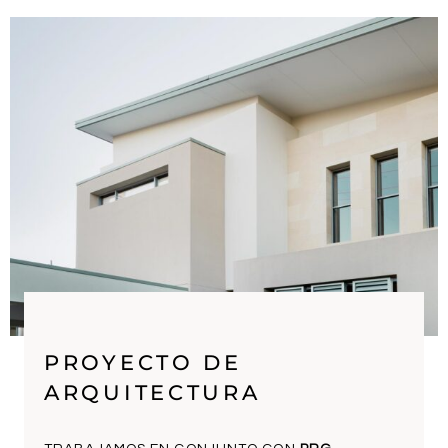
PROYECTO DE
ARQUITECTURA