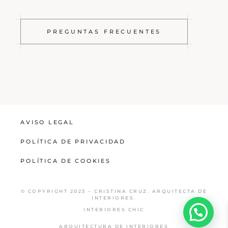
PREGUNTAS FRECUENTES
AVISO LEGAL
POLÍTICA DE PRIVACIDAD
POLÍTICA DE COOKIES
© COPYRIGHT 2023 – CRISTINA CRUZ. ARQUITECTA DE
INTERIORES.
INTERIORES CHIC
ARQUITECTURA DE INTERIORES