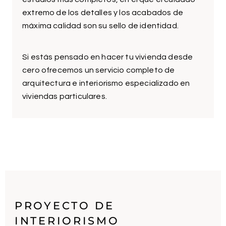
extremo de los detalles y los acabados de
máxima calidad son su sello de identidad.
Si estás pensado en hacer tu vivienda desde
cero ofrecemos un servicio completo de
arquitectura e interiorismo especializado en
viviendas particulares.
PROYECTO DE
INTERIORISMO