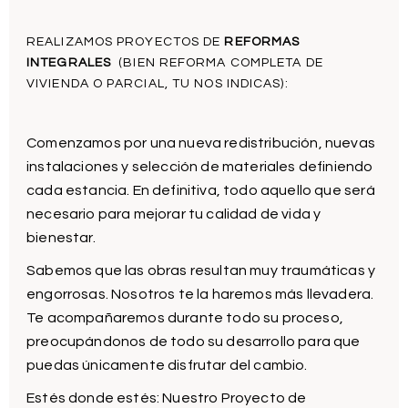
REALIZAMOS PROYECTOS DE
REFORMAS
INTEGRALES
(BIEN REFORMA COMPLETA DE
VIVIENDA O PARCIAL, TU NOS INDICAS):
Comenzamos por una nueva redistribución, nuevas
instalaciones y selección de materiales definiendo
cada estancia. En definitiva, todo aquello que será
necesario para mejorar tu calidad de vida y
bienestar.
Sabemos que las obras resultan muy traumáticas y
engorrosas. Nosotros te la haremos más llevadera.
Te acompañaremos durante todo su proceso,
preocupándonos de todo su desarrollo para que
puedas únicamente disfrutar del cambio.
Estés donde estés: Nuestro Proyecto de