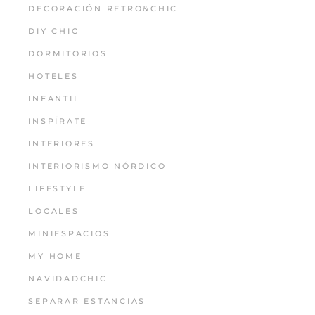
DECORACIÓN RETRO&CHIC
DIY CHIC
DORMITORIOS
HOTELES
INFANTIL
INSPÍRATE
INTERIORES
INTERIORISMO NÓRDICO
LIFESTYLE
LOCALES
MINIESPACIOS
MY HOME
NAVIDADCHIC
SEPARAR ESTANCIAS