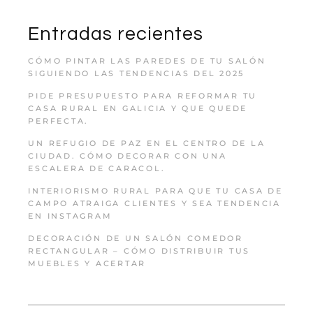
Entradas recientes
CÓMO PINTAR LAS PAREDES DE TU SALÓN
SIGUIENDO LAS TENDENCIAS DEL 2025
PIDE PRESUPUESTO PARA REFORMAR TU
CASA RURAL EN GALICIA Y QUE QUEDE
PERFECTA.
UN REFUGIO DE PAZ EN EL CENTRO DE LA
CIUDAD. CÓMO DECORAR CON UNA
ESCALERA DE CARACOL.
INTERIORISMO RURAL PARA QUE TU CASA DE
CAMPO ATRAIGA CLIENTES Y SEA TENDENCIA
EN INSTAGRAM
DECORACIÓN DE UN SALÓN COMEDOR
RECTANGULAR – CÓMO DISTRIBUIR TUS
MUEBLES Y ACERTAR