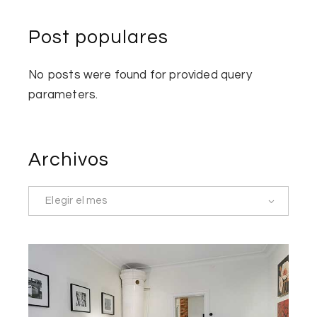
Post populares
No posts were found for provided query
parameters.
Archivos
Elegir el mes