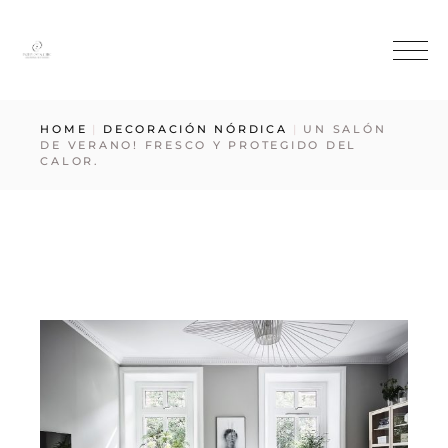
HOME
DECORACIÓN NÓRDICA
UN SALÓN
DE VERANO! FRESCO Y PROTEGIDO DEL
CALOR.