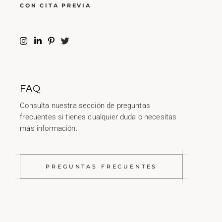
CON CITA PREVIA
FAQ
Consulta nuestra sección de preguntas
frecuentes si tienes cualquier duda o necesitas
más información.
PREGUNTAS FRECUENTES