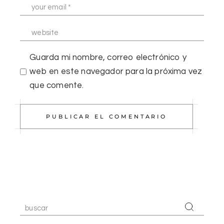
Guarda mi nombre, correo electrónico y
web en este navegador para la próxima vez
que comente.
PUBLICAR EL COMENTARIO