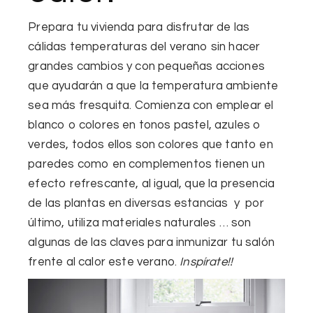
Prepara tu vivienda para disfrutar de las
cálidas temperaturas del verano sin hacer
grandes cambios y con pequeñas acciones
que ayudarán a que la temperatura ambiente
sea más fresquita. Comienza con emplear
el
blanco o colores en tonos pastel
, azules o
verdes, todos ellos son colores que tanto en
paredes como en complementos tienen un
efecto refrescante, al igual, que la presencia
de
las plantas
en diversas estancias y por
último, utiliza
materiales naturales
… son
algunas de
las claves para inmunizar tu salón
frente al calor
este verano.
Inspírate!!