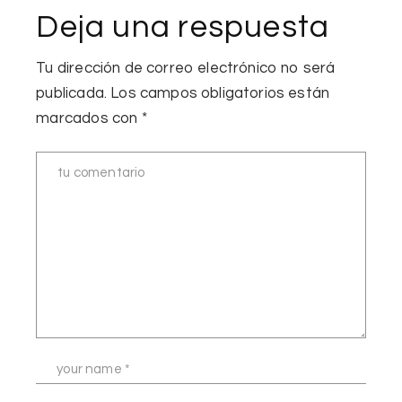
Deja una respuesta
Tu dirección de correo electrónico no será
publicada.
Los campos obligatorios están
marcados con
*