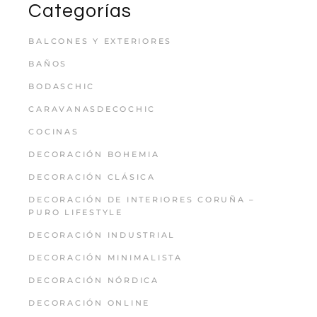
Categorías
BALCONES Y EXTERIORES
BAÑOS
BODASCHIC
CARAVANASDECOCHIC
COCINAS
DECORACIÓN BOHEMIA
DECORACIÓN CLÁSICA
DECORACIÓN DE INTERIORES CORUÑA –
PURO LIFESTYLE
DECORACIÓN INDUSTRIAL
DECORACIÓN MINIMALISTA
DECORACIÓN NÓRDICA
DECORACIÓN ONLINE