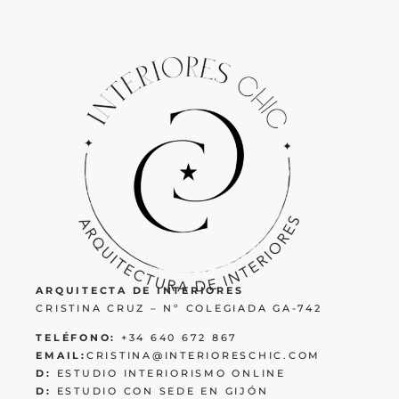
ARQUITECTA DE INTERIORES
CRISTINA CRUZ – Nº COLEGIADA GA-742
TELÉFONO:
+34 640 672 867
EMAIL:
CRISTINA@INTERIORESCHIC.COM
D:
ESTUDIO INTERIORISMO ONLINE
D:
ESTUDIO CON SEDE EN GIJÓN