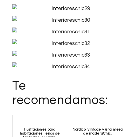
Te
recomendamos:
Ilustraciones para
Nórdico, vintage y una mesa
habitaciones llenas de
de maderaChic.