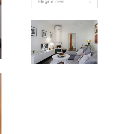
Elegir el mes