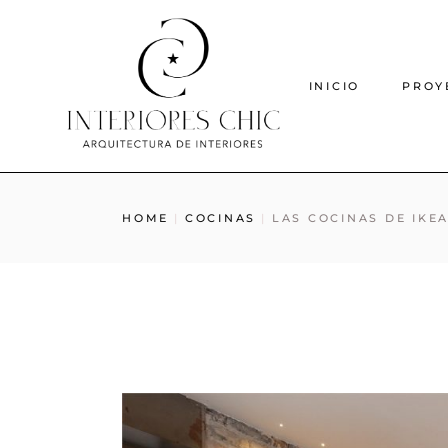
INICIO
PROY
HOME
COCINAS
LAS COCINAS DE IKE