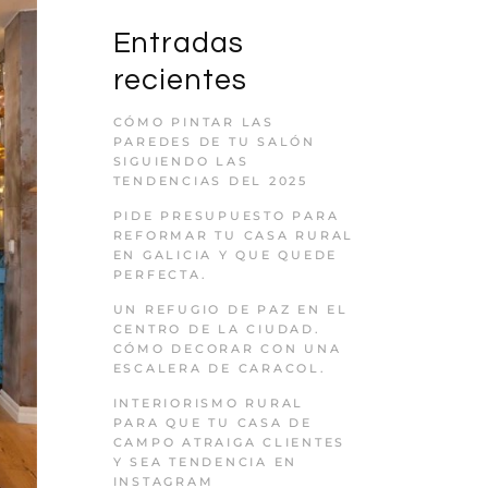
Entradas
recientes
CÓMO PINTAR LAS
PAREDES DE TU SALÓN
SIGUIENDO LAS
TENDENCIAS DEL 2025
PIDE PRESUPUESTO PARA
REFORMAR TU CASA RURAL
EN GALICIA Y QUE QUEDE
PERFECTA.
UN REFUGIO DE PAZ EN EL
CENTRO DE LA CIUDAD.
CÓMO DECORAR CON UNA
ESCALERA DE CARACOL.
INTERIORISMO RURAL
PARA QUE TU CASA DE
CAMPO ATRAIGA CLIENTES
Y SEA TENDENCIA EN
INSTAGRAM