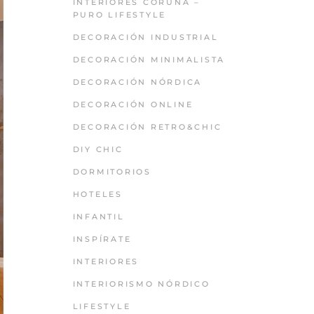
INTERIORES CORUÑA –
PURO LIFESTYLE
DECORACIÓN INDUSTRIAL
DECORACIÓN MINIMALISTA
DECORACIÓN NÓRDICA
DECORACIÓN ONLINE
DECORACIÓN RETRO&CHIC
DIY CHIC
DORMITORIOS
HOTELES
INFANTIL
INSPÍRATE
INTERIORES
INTERIORISMO NÓRDICO
LIFESTYLE