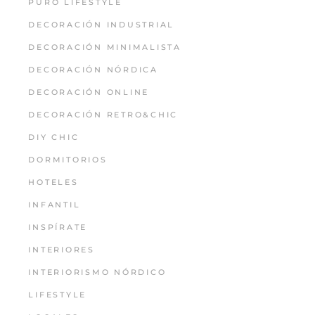
PURO LIFESTYLE
DECORACIÓN INDUSTRIAL
DECORACIÓN MINIMALISTA
DECORACIÓN NÓRDICA
DECORACIÓN ONLINE
DECORACIÓN RETRO&CHIC
DIY CHIC
DORMITORIOS
HOTELES
INFANTIL
INSPÍRATE
INTERIORES
INTERIORISMO NÓRDICO
LIFESTYLE