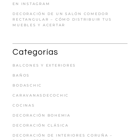
EN INSTAGRAM
DECORACIÓN DE UN SALÓN COMEDOR
RECTANGULAR – CÓMO DISTRIBUIR TUS
MUEBLES Y ACERTAR
Categorías
BALCONES Y EXTERIORES
BAÑOS
BODASCHIC
CARAVANASDECOCHIC
COCINAS
DECORACIÓN BOHEMIA
DECORACIÓN CLÁSICA
DECORACIÓN DE INTERIORES CORUÑA –