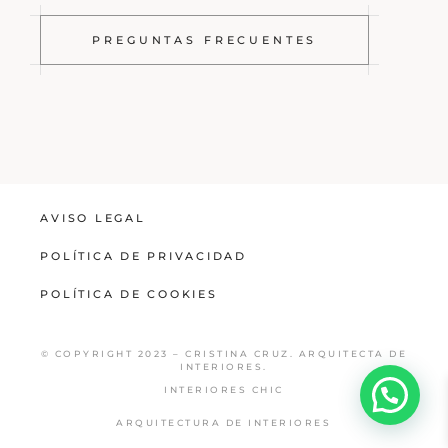
PREGUNTAS FRECUENTES
AVISO LEGAL
POLÍTICA DE PRIVACIDAD
POLÍTICA DE COOKIES
© COPYRIGHT 2023 – CRISTINA CRUZ. ARQUITECTA DE
INTERIORES.
INTERIORES CHIC
ARQUITECTURA DE INTERIORES