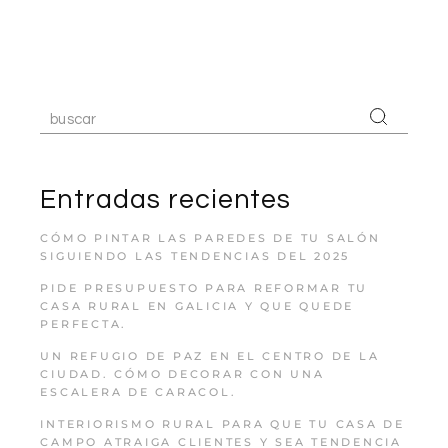
Entradas recientes
CÓMO PINTAR LAS PAREDES DE TU SALÓN
SIGUIENDO LAS TENDENCIAS DEL 2025
PIDE PRESUPUESTO PARA REFORMAR TU
CASA RURAL EN GALICIA Y QUE QUEDE
PERFECTA.
UN REFUGIO DE PAZ EN EL CENTRO DE LA
CIUDAD. CÓMO DECORAR CON UNA
ESCALERA DE CARACOL.
INTERIORISMO RURAL PARA QUE TU CASA DE
CAMPO ATRAIGA CLIENTES Y SEA TENDENCIA