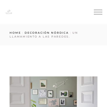
HOME
DECORACIÓN NÓRDICA
UN
LLAMAMIENTO A LAS PAREDES.