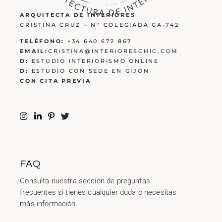
ARQUITECTA DE INTERIORES
CRISTINA CRUZ – Nº COLEGIADA GA-742
TELÉFONO:
+34 640 672 867
EMAIL:
CRISTINA@INTERIORESCHIC.COM
D:
ESTUDIO INTERIORISMO ONLINE
D:
ESTUDIO CON SEDE EN GIJÓN
CON CITA PREVIA
FAQ
Consulta nuestra sección de preguntas
frecuentes si tienes cualquier duda o necesitas
más información.