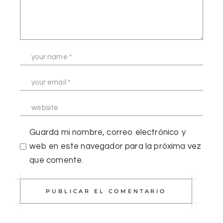
Guarda mi nombre, correo electrónico y
web en este navegador para la próxima vez
que comente.
PUBLICAR EL COMENTARIO