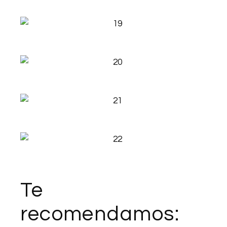
Te
recomendamos: