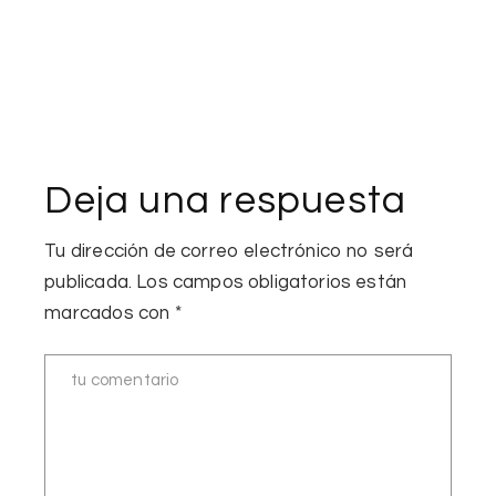
Deja una respuesta
Tu dirección de correo electrónico no será
publicada.
Los campos obligatorios están
marcados con
*