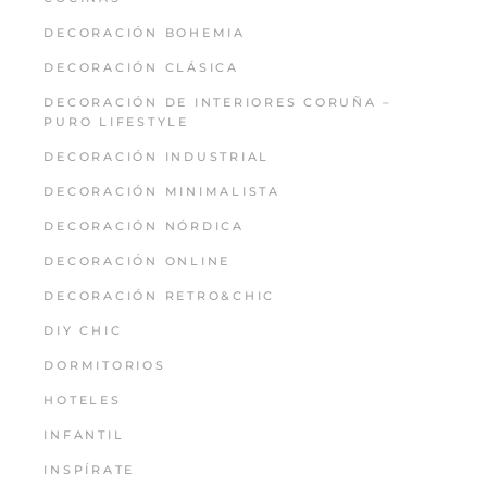
DECORACIÓN BOHEMIA
DECORACIÓN CLÁSICA
DECORACIÓN DE INTERIORES CORUÑA –
PURO LIFESTYLE
DECORACIÓN INDUSTRIAL
DECORACIÓN MINIMALISTA
DECORACIÓN NÓRDICA
DECORACIÓN ONLINE
DECORACIÓN RETRO&CHIC
DIY CHIC
DORMITORIOS
HOTELES
INFANTIL
INSPÍRATE