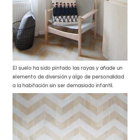
El suelo ha sido
pintado
las
rayas y
añade
un
elemento de
diversión y
algo de personalidad
a la habitación
sin ser demasiado
infantil.