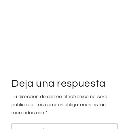
Deja una respuesta
Tu dirección de correo electrónico no será
publicada.
Los campos obligatorios están
marcados con
*