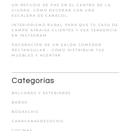
UN REFUGIO DE PAZ EN EL CENTRO DE LA
CIUDAD. CÓMO DECORAR CON UNA
ESCALERA DE CARACOL.
INTERIORISMO RURAL PARA QUE TU CASA DE
CAMPO ATRAIGA CLIENTES Y SEA TENDENCIA
EN INSTAGRAM
DECORACIÓN DE UN SALÓN COMEDOR
RECTANGULAR – CÓMO DISTRIBUIR TUS
MUEBLES Y ACERTAR
Categorías
BALCONES Y EXTERIORES
BAÑOS
BODASCHIC
CARAVANASDECOCHIC
COCINAS