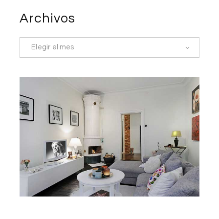
Archivos
Elegir el mes