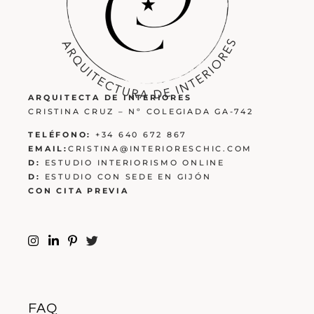
ARQUITECTA DE INTERIORES
CRISTINA CRUZ – Nº COLEGIADA GA-742
TELÉFONO:
+34 640 672 867
EMAIL:
CRISTINA@INTERIORESCHIC.COM
D:
ESTUDIO INTERIORISMO ONLINE
D:
ESTUDIO CON SEDE EN GIJÓN
CON CITA PREVIA
FAQ