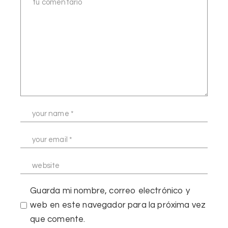
Guarda mi nombre, correo electrónico y
web en este navegador para la próxima vez
que comente.