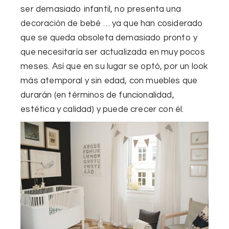
ser demasiado infantil
, no presenta una
decoración de bebé … ya que han cosiderado
que se queda obsoleta demasiado pronto y
que necesitaría ser actualizada en muy pocos
meses. Así que en su lugar se optó, por un
look
más atemporal y sin edad
, con muebles que
durarán (en términos de funcionalidad,
estética y calidad) y puede crecer con él.