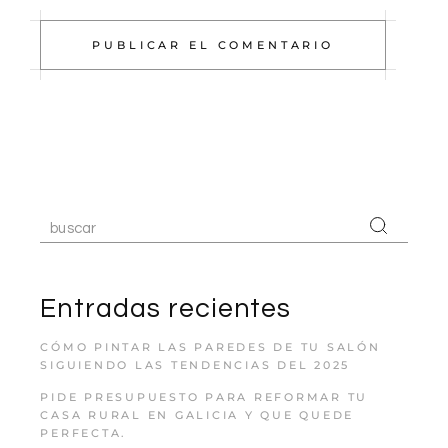
PUBLICAR EL COMENTARIO
Entradas recientes
CÓMO PINTAR LAS PAREDES DE TU SALÓN
SIGUIENDO LAS TENDENCIAS DEL 2025
PIDE PRESUPUESTO PARA REFORMAR TU
CASA RURAL EN GALICIA Y QUE QUEDE
PERFECTA.