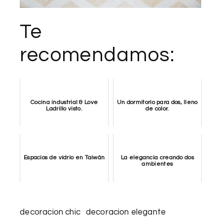
Te
recomendamos:
Cocina industrial & Love
Un dormitorio para dos, lleno
Ladrillo visto.
de color.
Espacios de vidrio en Taiwán
La elegancia creando dos
ambientes
decoracion chic
decoracion elegante