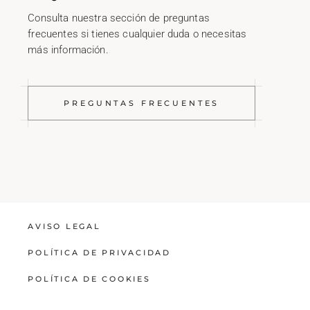
Consulta nuestra sección de preguntas
frecuentes si tienes cualquier duda o necesitas
más información.
PREGUNTAS FRECUENTES
AVISO LEGAL
POLÍTICA DE PRIVACIDAD
POLÍTICA DE COOKIES