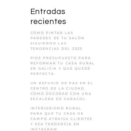
Entradas
recientes
CÓMO PINTAR LAS
PAREDES DE TU SALÓN
SIGUIENDO LAS
TENDENCIAS DEL 2025
PIDE PRESUPUESTO PARA
REFORMAR TU CASA RURAL
EN GALICIA Y QUE QUEDE
PERFECTA.
UN REFUGIO DE PAZ EN EL
CENTRO DE LA CIUDAD.
CÓMO DECORAR CON UNA
ESCALERA DE CARACOL.
INTERIORISMO RURAL
PARA QUE TU CASA DE
CAMPO ATRAIGA CLIENTES
Y SEA TENDENCIA EN
INSTAGRAM