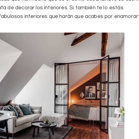
ta de decorar los interiores. Si también te lo estás
 fabulosos interiores que harán que acabes por enamorar