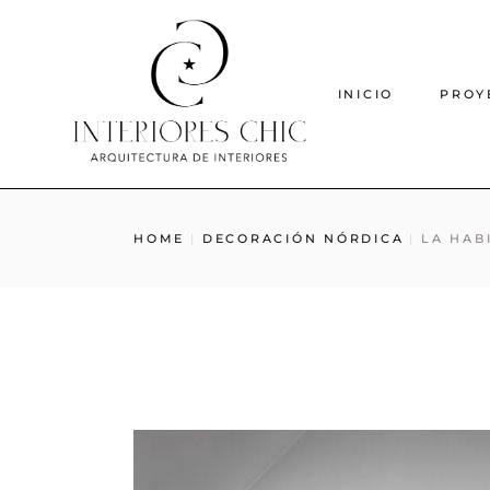
INICIO
PROY
HOME
DECORACIÓN NÓRDICA
LA HAB