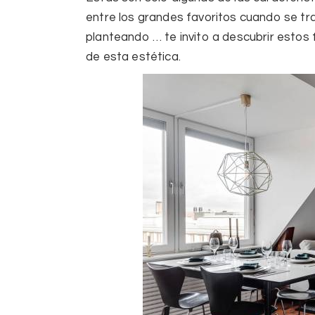
entre los grandes favoritos cuando se tra
planteando … te invito a descubrir estos
de esta estética.