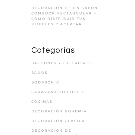
DECORACIÓN DE UN SALÓN
COMEDOR RECTANGULAR –
CÓMO DISTRIBUIR TUS
MUEBLES Y ACERTAR
Categorías
BALCONES Y EXTERIORES
BAÑOS
BODASCHIC
CARAVANASDECOCHIC
COCINAS
DECORACIÓN BOHEMIA
DECORACIÓN CLÁSICA
DECORACIÓN DE