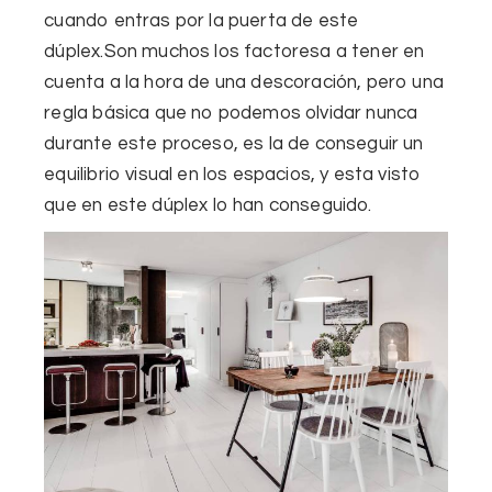
cuando entras por
la puerta de este
dúplex.Son muchos los factoresa a tener en
cuenta a la hora de una descoración, pero u
na
regla básica que no podemos olvidar nunca
durante este proceso, es la de
conseguir un
equilibrio visual
en los espacios, y esta visto
que en este dúplex lo han conseguido.