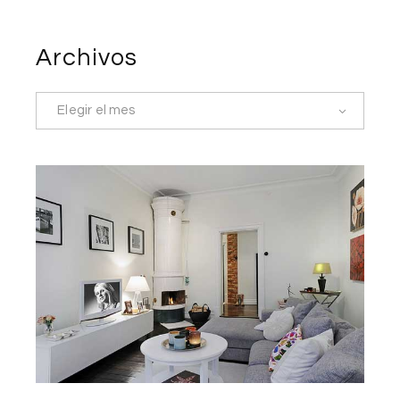
Archivos
Elegir el mes