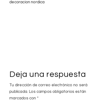
decoracion nordica
Deja una respuesta
Tu dirección de correo electrónico no será
publicada.
Los campos obligatorios están
marcados con
*