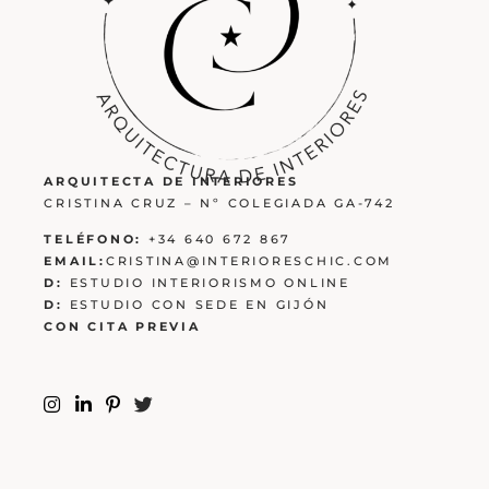
ARQUITECTA DE INTERIORES
CRISTINA CRUZ – Nº COLEGIADA GA-742
TELÉFONO:
+34 640 672 867
EMAIL:
CRISTINA@INTERIORESCHIC.COM
D:
ESTUDIO INTERIORISMO ONLINE
D:
ESTUDIO CON SEDE EN GIJÓN
CON CITA PREVIA