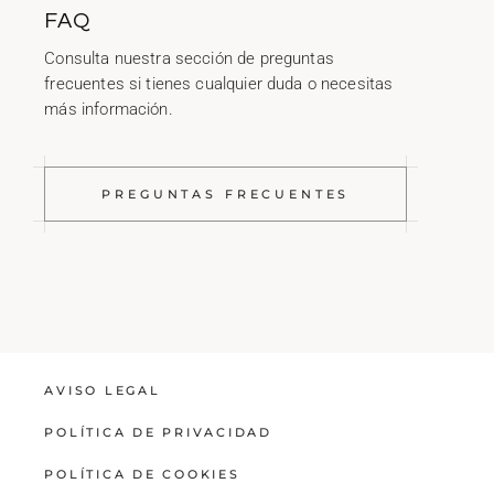
FAQ
Consulta nuestra sección de preguntas
frecuentes si tienes cualquier duda o necesitas
más información.
PREGUNTAS FRECUENTES
AVISO LEGAL
POLÍTICA DE PRIVACIDAD
POLÍTICA DE COOKIES