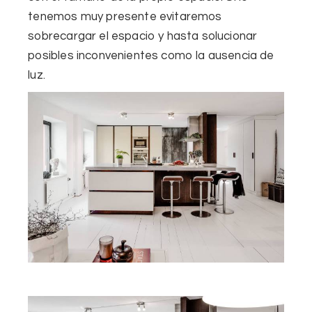
tenemos muy presente evitaremos
sobrecargar el espacio y hasta solucionar
posibles inconvenientes como la ausencia de
luz.