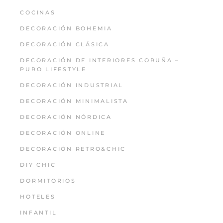
COCINAS
DECORACIÓN BOHEMIA
DECORACIÓN CLÁSICA
DECORACIÓN DE INTERIORES CORUÑA –
PURO LIFESTYLE
DECORACIÓN INDUSTRIAL
DECORACIÓN MINIMALISTA
DECORACIÓN NÓRDICA
DECORACIÓN ONLINE
DECORACIÓN RETRO&CHIC
DIY CHIC
DORMITORIOS
HOTELES
INFANTIL