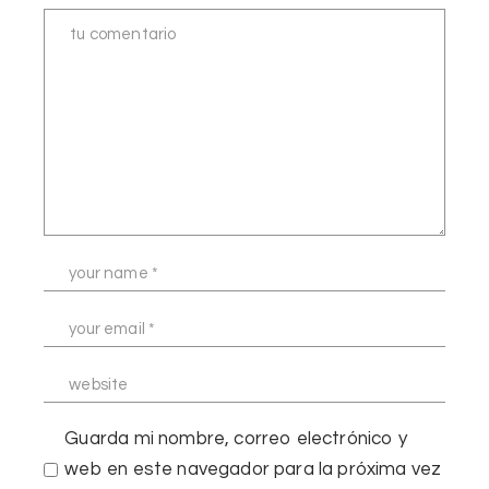
Guarda mi nombre, correo electrónico y
web en este navegador para la próxima vez