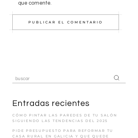
que comente.
PUBLICAR EL COMENTARIO
Entradas recientes
CÓMO PINTAR LAS PAREDES DE TU SALÓN
SIGUIENDO LAS TENDENCIAS DEL 2025
PIDE PRESUPUESTO PARA REFORMAR TU
CASA RURAL EN GALICIA Y QUE QUEDE