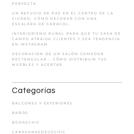
PERFECTA.
UN REFUGIO DE PAZ EN EL CENTRO DE LA
CIUDAD. CÓMO DECORAR CON UNA
ESCALERA DE CARACOL.
INTERIORISMO RURAL PARA QUE TU CASA DE
CAMPO ATRAIGA CLIENTES Y SEA TENDENCIA
EN INSTAGRAM
DECORACIÓN DE UN SALÓN COMEDOR
RECTANGULAR – CÓMO DISTRIBUIR TUS
MUEBLES Y ACERTAR
Categorías
BALCONES Y EXTERIORES
BAÑOS
BODASCHIC
CARAVANASDECOCHIC