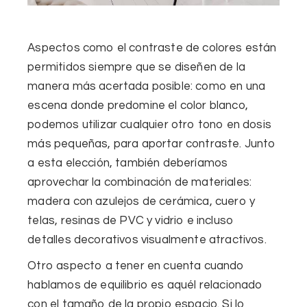
Aspectos como el contraste de colores
están
permitidos siempre que se diseñen de la
manera más acertada posible: como en una
escena donde predomine el color blanco,
podemos utilizar cualquier otro tono en dosis
más pequeñas, para aportar contraste. Junto
a esta elección, también deberíamos
aprovechar
la combinación de materiales
:
madera con azulejos de cerámica, cuero y
telas, resinas de PVC y vidrio e incluso
detalles decorativos visualmente atractivos.
Otro aspecto a tener en cuenta cuando
hablamos de equilibrio es aquél relacionado
con el tamaño de la propio espacio. Si lo