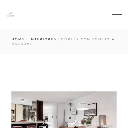
HOME
INTERIORES
DÚPLEX CON SONIDO A
BALADA.