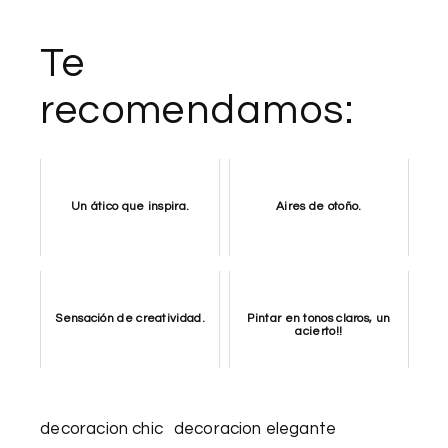
Te
recomendamos:
Un ático que inspira.
Aires de otoño.
Sensación de creatividad.
Pintar en tonos claros, un
acierto!!
decoracion chic
decoracion elegante