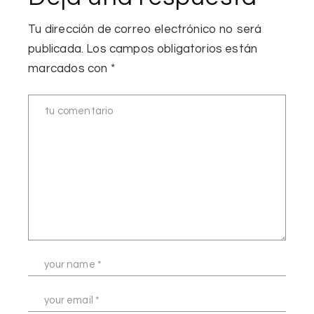
Tu dirección de correo electrónico no será
publicada.
Los campos obligatorios están
marcados con
*