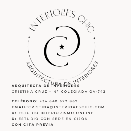
ARQUITECTA DE INTERIORES
CRISTINA CRUZ – Nº COLEGIADA GA-742
TELÉFONO:
+34 640 672 867
EMAIL:
CRISTINA@INTERIORESCHIC.COM
D:
ESTUDIO INTERIORISMO ONLINE
D:
ESTUDIO CON SEDE EN GIJÓN
CON CITA PREVIA