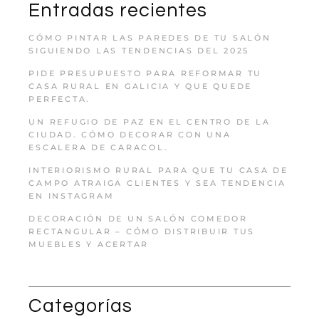
Entradas recientes
CÓMO PINTAR LAS PAREDES DE TU SALÓN
SIGUIENDO LAS TENDENCIAS DEL 2025
PIDE PRESUPUESTO PARA REFORMAR TU
CASA RURAL EN GALICIA Y QUE QUEDE
PERFECTA.
UN REFUGIO DE PAZ EN EL CENTRO DE LA
CIUDAD. CÓMO DECORAR CON UNA
ESCALERA DE CARACOL.
INTERIORISMO RURAL PARA QUE TU CASA DE
CAMPO ATRAIGA CLIENTES Y SEA TENDENCIA
EN INSTAGRAM
DECORACIÓN DE UN SALÓN COMEDOR
RECTANGULAR – CÓMO DISTRIBUIR TUS
MUEBLES Y ACERTAR
Categorías