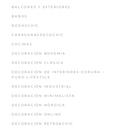
BALCONES Y EXTERIORES
BAÑOS
BODASCHIC
CARAVANASDECOCHIC
COCINAS
DECORACIÓN BOHEMIA
DECORACIÓN CLÁSICA
DECORACIÓN DE INTERIORES CORUÑA –
PURO LIFESTYLE
DECORACIÓN INDUSTRIAL
DECORACIÓN MINIMALISTA
DECORACIÓN NÓRDICA
DECORACIÓN ONLINE
DECORACIÓN RETRO&CHIC