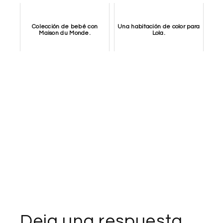
Colección de bebé con
Una habitación de color para
Maison du Monde.
Lola.
Deja una respuesta