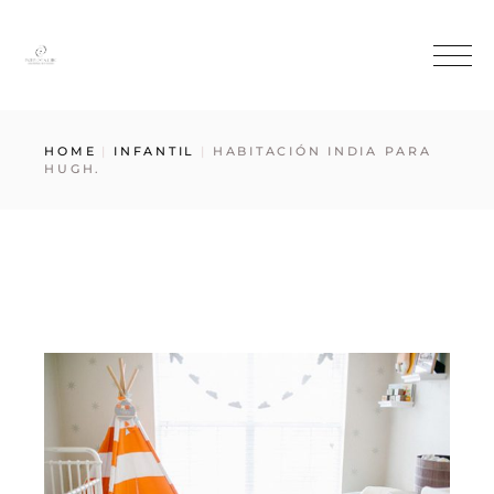
HOME
INFANTIL
HABITACIÓN INDIA PARA
HUGH.