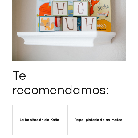
Te
recomendamos:
La habitación de Katia.
Papel pintado de animales