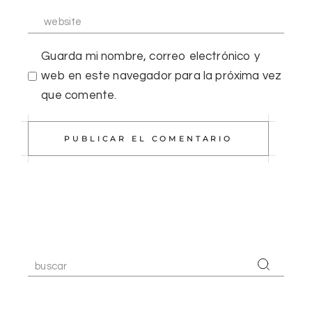
Guarda mi nombre, correo electrónico y
web en este navegador para la próxima vez
que comente.
PUBLICAR EL COMENTARIO