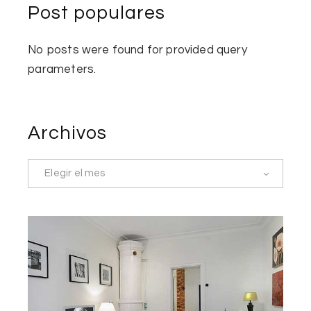
Post populares
No posts were found for provided query
parameters.
Archivos
Elegir el mes