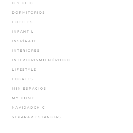
DIY CHIC
DORMITORIOS
HOTELES
INFANTIL
INSPÍRATE
INTERIORES
INTERIORISMO NÓRDICO
LIFESTYLE
LOCALES
MINIESPACIOS
MY HOME
NAVIDADCHIC
SEPARAR ESTANCIAS