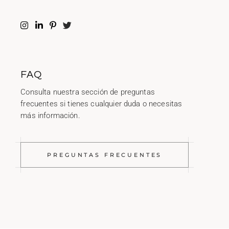
FAQ
Consulta nuestra sección de preguntas
frecuentes si tienes cualquier duda o necesitas
más información.
PREGUNTAS FRECUENTES