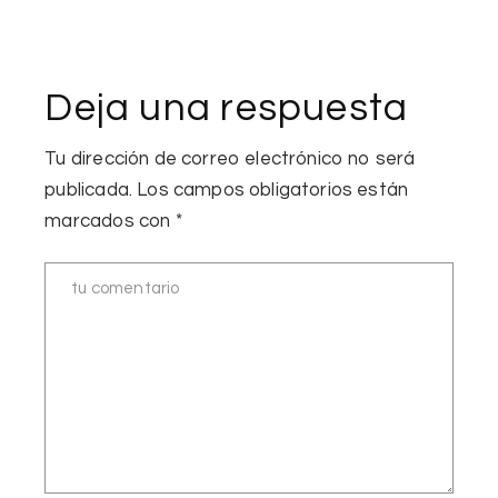
Deja una respuesta
Tu dirección de correo electrónico no será
publicada.
Los campos obligatorios están
marcados con
*