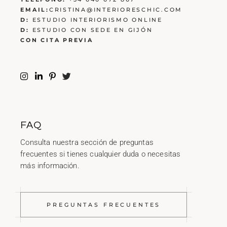
EMAIL:
CRISTINA@INTERIORESCHIC.COM
D:
ESTUDIO INTERIORISMO ONLINE
D:
ESTUDIO CON SEDE EN GIJÓN
CON CITA PREVIA
FAQ
Consulta nuestra sección de preguntas
frecuentes si tienes cualquier duda o necesitas
más información.
PREGUNTAS FRECUENTES