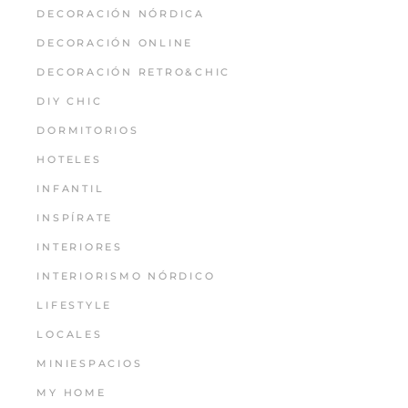
DECORACIÓN NÓRDICA
DECORACIÓN ONLINE
DECORACIÓN RETRO&CHIC
DIY CHIC
DORMITORIOS
HOTELES
INFANTIL
INSPÍRATE
INTERIORES
INTERIORISMO NÓRDICO
LIFESTYLE
LOCALES
MINIESPACIOS
MY HOME