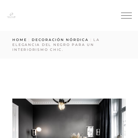
HOME
DECORACIÓN NÓRDICA
LA
ELEGANCIA DEL NEGRO PARA UN
INTERIORISMO CHIC.