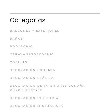
Categorías
BALCONES Y EXTERIORES
BAÑOS
BODASCHIC
CARAVANASDECOCHIC
COCINAS
DECORACIÓN BOHEMIA
DECORACIÓN CLÁSICA
DECORACIÓN DE INTERIORES CORUÑA –
PURO LIFESTYLE
DECORACIÓN INDUSTRIAL
DECORACIÓN MINIMALISTA