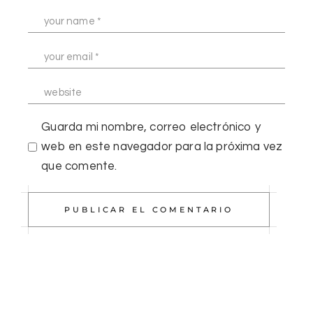
Guarda mi nombre, correo electrónico y
web en este navegador para la próxima vez
que comente.
PUBLICAR EL COMENTARIO