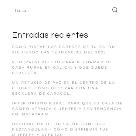
Entradas recientes
CÓMO PINTAR LAS PAREDES DE TU SALÓN
SIGUIENDO LAS TENDENCIAS DEL 2025
PIDE PRESUPUESTO PARA REFORMAR TU
CASA RURAL EN GALICIA Y QUE QUEDE
PERFECTA.
UN REFUGIO DE PAZ EN EL CENTRO DE LA
CIUDAD. CÓMO DECORAR CON UNA
ESCALERA DE CARACOL.
INTERIORISMO RURAL PARA QUE TU CASA DE
CAMPO ATRAIGA CLIENTES Y SEA TENDENCIA
EN INSTAGRAM
DECORACIÓN DE UN SALÓN COMEDOR
RECTANGULAR – CÓMO DISTRIBUIR TUS
MUEBLES Y ACERTAR