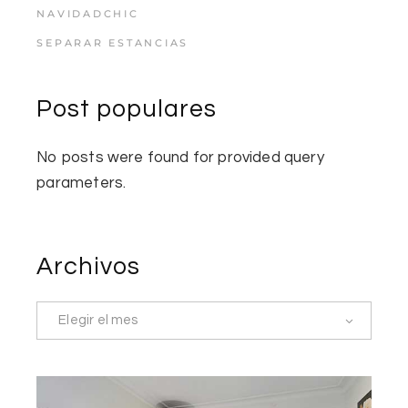
NAVIDADCHIC
SEPARAR ESTANCIAS
Post populares
No posts were found for provided query
parameters.
Archivos
Elegir el mes