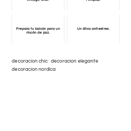
Prepara tu balcón para un
Un ático antiestres.
rincón de paz.
decoracion chic
decoracion elegante
decoracion nordica