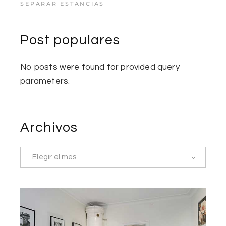
SEPARAR ESTANCIAS
Post populares
No posts were found for provided query
parameters.
Archivos
Elegir el mes