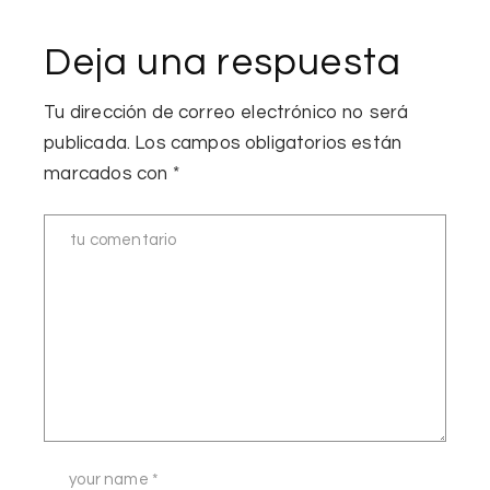
Deja una respuesta
Tu dirección de correo electrónico no será
publicada.
Los campos obligatorios están
marcados con
*