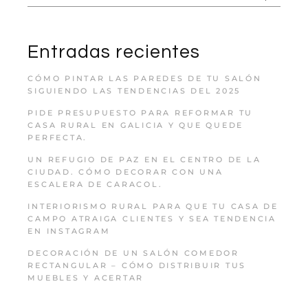
Entradas recientes
CÓMO PINTAR LAS PAREDES DE TU SALÓN
SIGUIENDO LAS TENDENCIAS DEL 2025
PIDE PRESUPUESTO PARA REFORMAR TU
CASA RURAL EN GALICIA Y QUE QUEDE
PERFECTA.
UN REFUGIO DE PAZ EN EL CENTRO DE LA
CIUDAD. CÓMO DECORAR CON UNA
ESCALERA DE CARACOL.
INTERIORISMO RURAL PARA QUE TU CASA DE
CAMPO ATRAIGA CLIENTES Y SEA TENDENCIA
EN INSTAGRAM
DECORACIÓN DE UN SALÓN COMEDOR
RECTANGULAR – CÓMO DISTRIBUIR TUS
MUEBLES Y ACERTAR