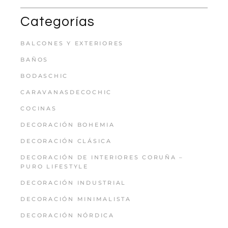
Categorías
BALCONES Y EXTERIORES
BAÑOS
BODASCHIC
CARAVANASDECOCHIC
COCINAS
DECORACIÓN BOHEMIA
DECORACIÓN CLÁSICA
DECORACIÓN DE INTERIORES CORUÑA –
PURO LIFESTYLE
DECORACIÓN INDUSTRIAL
DECORACIÓN MINIMALISTA
DECORACIÓN NÓRDICA