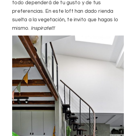
todo dependerá de tu gusto y de tus
preferencias. En este loft han dado rienda
suelta a la vegetación, te invito que hagas lo
mismo.
Inspírate!!!