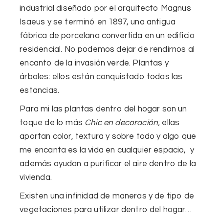
industrial diseñado por el arquitecto Magnus
Isaeus y se terminó en 1897, una antigua
fábrica de porcelana convertida en un edificio
residencial. No podemos dejar de rendirnos al
encanto de la invasión verde.
Plantas y
árboles
: ellos están conquistado todas las
estancias.
Para mi las plantas dentro del hogar son un
toque de lo más
Chic en decoración
; ellas
aportan color, textura y sobre todo
y algo que
me encanta es la
vida en cualquier espacio
, y
además ayudan a purificar el aire dentro de la
vivienda.
Existen una infinidad de maneras y de tipo de
vegetaciones para utilizar dentro del hogar…