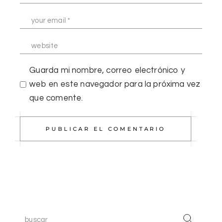
Guarda mi nombre, correo electrónico y
web en este navegador para la próxima vez
que comente.
PUBLICAR EL COMENTARIO