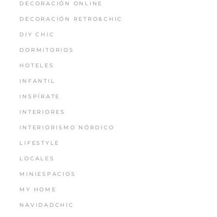
DECORACIÓN ONLINE
DECORACIÓN RETRO&CHIC
DIY CHIC
DORMITORIOS
HOTELES
INFANTIL
INSPÍRATE
INTERIORES
INTERIORISMO NÓRDICO
LIFESTYLE
LOCALES
MINIESPACIOS
MY HOME
NAVIDADCHIC