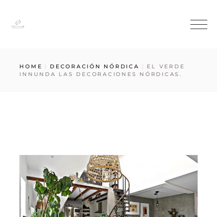
HOME
DECORACIÓN NÓRDICA
EL VERDE
INNUNDA LAS DECORACIONES NÓRDICAS.