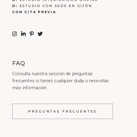
D:
ESTUDIO CON SEDE EN GIJÓN
CON CITA PREVIA
FAQ
Consulta nuestra sección de preguntas
frecuentes si tienes cualquier duda o necesitas
más información.
PREGUNTAS FRECUENTES