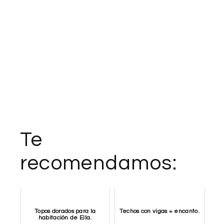
Te
recomendamos:
Topos dorados para la
Techos con vigas = encanto.
habitación de Ella.