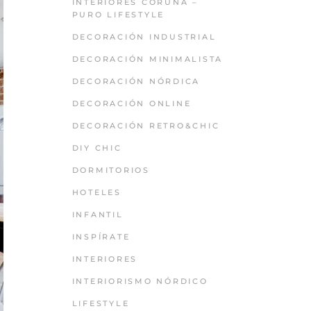
INTERIORES CORUÑA –
PURO LIFESTYLE
DECORACIÓN INDUSTRIAL
DECORACIÓN MINIMALISTA
DECORACIÓN NÓRDICA
DECORACIÓN ONLINE
DECORACIÓN RETRO&CHIC
DIY CHIC
DORMITORIOS
HOTELES
INFANTIL
INSPÍRATE
INTERIORES
INTERIORISMO NÓRDICO
LIFESTYLE