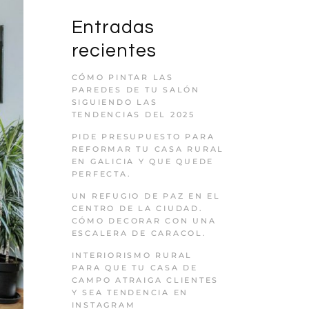
Entradas
recientes
CÓMO PINTAR LAS
PAREDES DE TU SALÓN
SIGUIENDO LAS
TENDENCIAS DEL 2025
PIDE PRESUPUESTO PARA
REFORMAR TU CASA RURAL
EN GALICIA Y QUE QUEDE
PERFECTA.
UN REFUGIO DE PAZ EN EL
CENTRO DE LA CIUDAD.
CÓMO DECORAR CON UNA
ESCALERA DE CARACOL.
INTERIORISMO RURAL
PARA QUE TU CASA DE
CAMPO ATRAIGA CLIENTES
Y SEA TENDENCIA EN
INSTAGRAM