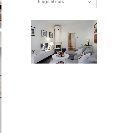
Elegir el mes