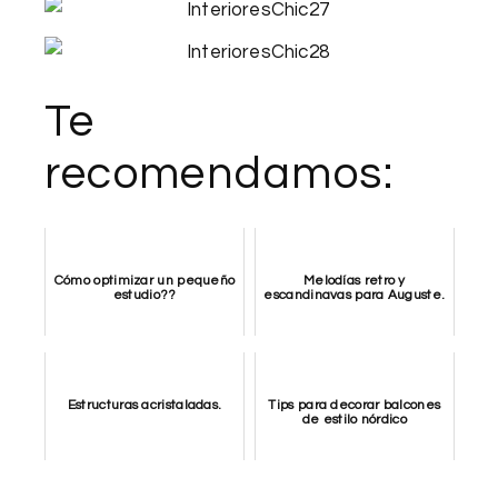
Te
recomendamos:
Cómo optimizar un pequeño
Melodías retro y
estudio??
escandinavas para Auguste.
Estructuras acristaladas.
Tips para decorar balcones
de estilo nórdico