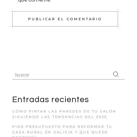
que comente.
PUBLICAR EL COMENTARIO
Entradas recientes
CÓMO PINTAR LAS PAREDES DE TU SALÓN
SIGUIENDO LAS TENDENCIAS DEL 2025
PIDE PRESUPUESTO PARA REFORMAR TU
CASA RURAL EN GALICIA Y QUE QUEDE