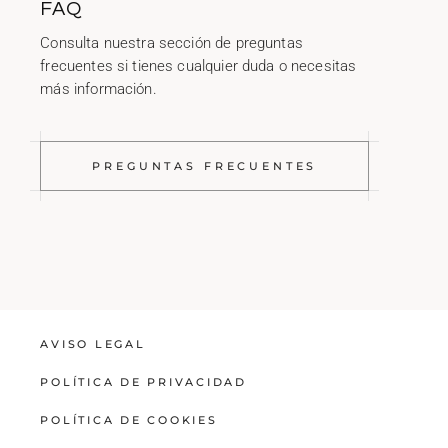
FAQ
Consulta nuestra sección de preguntas
frecuentes si tienes cualquier duda o necesitas
más información.
PREGUNTAS FRECUENTES
AVISO LEGAL
POLÍTICA DE PRIVACIDAD
POLÍTICA DE COOKIES