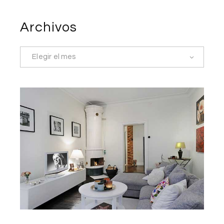
Archivos
Elegir el mes