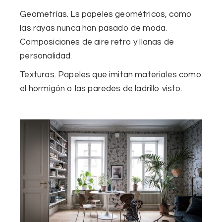
Geometrías.
Ls papeles geométricos, como
las rayas nunca han pasado de moda.
Composiciones de aire retro y llanas de
personalidad.
Texturas.
Papeles que imitan materiales como
el hormigón o las paredes de ladrillo visto.