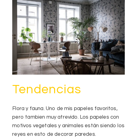
Tendencias
Flora y fauna.
Uno de mis papeles favoritos,
pero tambien muy atrevido. Los papeles con
motivos vegetales y animales están siendo los
reyes en esto de decorar paredes.