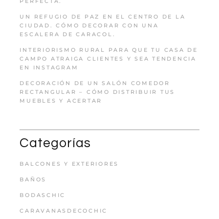
PERFECTA.
UN REFUGIO DE PAZ EN EL CENTRO DE LA
CIUDAD. CÓMO DECORAR CON UNA
ESCALERA DE CARACOL.
INTERIORISMO RURAL PARA QUE TU CASA DE
CAMPO ATRAIGA CLIENTES Y SEA TENDENCIA
EN INSTAGRAM
DECORACIÓN DE UN SALÓN COMEDOR
RECTANGULAR – CÓMO DISTRIBUIR TUS
MUEBLES Y ACERTAR
Categorías
BALCONES Y EXTERIORES
BAÑOS
BODASCHIC
CARAVANASDECOCHIC