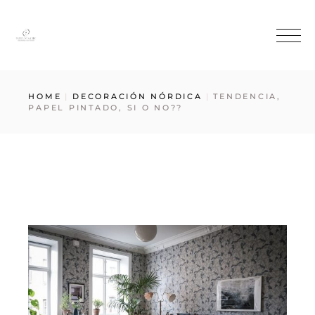
HOME
DECORACIÓN NÓRDICA
TENDENCIA,
PAPEL PINTADO, SI O NO??