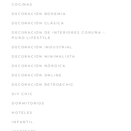
COCINAS
DECORACIÓN BOHEMIA
DECORACIÓN CLÁSICA
DECORACIÓN DE INTERIORES CORUÑA –
PURO LIFESTYLE
DECORACIÓN INDUSTRIAL
DECORACIÓN MINIMALISTA
DECORACIÓN NÓRDICA
DECORACIÓN ONLINE
DECORACIÓN RETRO&CHIC
DIY CHIC
DORMITORIOS
HOTELES
INFANTIL