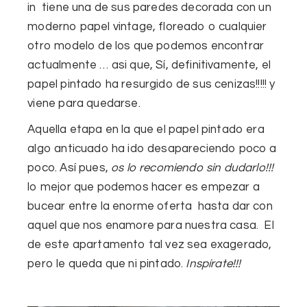
in tiene una de sus paredes decorada con un
moderno papel vintage, floreado o cualquier
otro modelo de los que podemos encontrar
actualmente … asi que, Sí, definitivamente, el
papel pintado ha resurgido de sus cenizas!!!!! y
viene para quedarse.
Aquella etapa en la que el papel pintado era
algo anticuado ha ido desapareciendo poco a
poco. Así pues,
os lo recomiendo sin dudarlo!!!
lo mejor que podemos hacer es empezar a
bucear entre la enorme oferta hasta dar con
aquel que nos enamore para nuestra casa. El
de este apartamento tal vez sea exagerado,
pero le queda que ni pintado.
Inspírate!!!