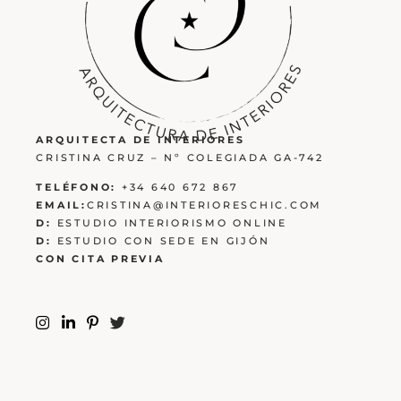
ARQUITECTA DE INTERIORES
CRISTINA CRUZ – Nº COLEGIADA GA-742
TELÉFONO:
+34 640 672 867
EMAIL:
CRISTINA@INTERIORESCHIC.COM
D:
ESTUDIO INTERIORISMO ONLINE
D:
ESTUDIO CON SEDE EN GIJÓN
CON CITA PREVIA