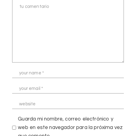
Guarda mi nombre, correo electrónico y
web en este navegador para la próxima vez