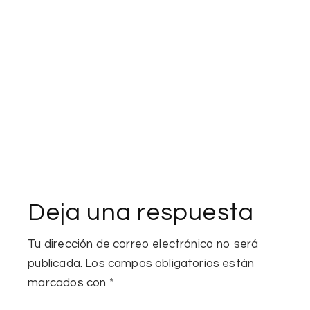
Deja una respuesta
Tu dirección de correo electrónico no será
publicada.
Los campos obligatorios están
marcados con
*