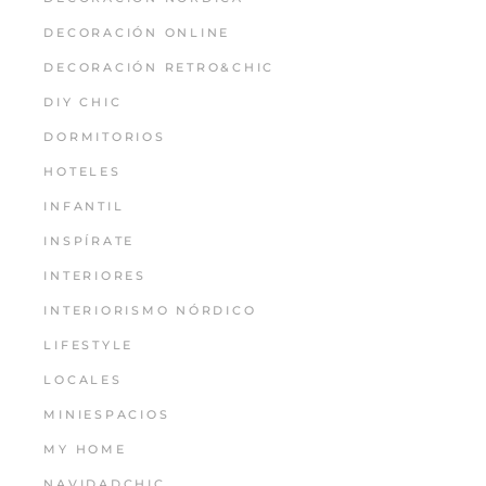
DECORACIÓN ONLINE
DECORACIÓN RETRO&CHIC
DIY CHIC
DORMITORIOS
HOTELES
INFANTIL
INSPÍRATE
INTERIORES
INTERIORISMO NÓRDICO
LIFESTYLE
LOCALES
MINIESPACIOS
MY HOME
NAVIDADCHIC