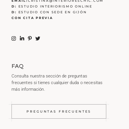
EMAIL:
CRISTINA@INTERIORESCHIC.COM
D:
ESTUDIO INTERIORISMO ONLINE
D:
ESTUDIO CON SEDE EN GIJÓN
CON CITA PREVIA
FAQ
Consulta nuestra sección de preguntas
frecuentes si tienes cualquier duda o necesitas
más información.
PREGUNTAS FRECUENTES