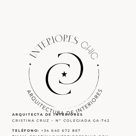
ARQUITECTA DE INTERIORES
CRISTINA CRUZ – Nº COLEGIADA GA-742
TELÉFONO:
+34 640 672 867