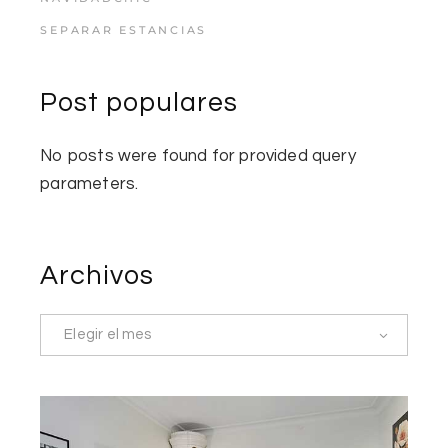
SEPARAR ESTANCIAS
Post populares
No posts were found for provided query
parameters.
Archivos
Elegir el mes