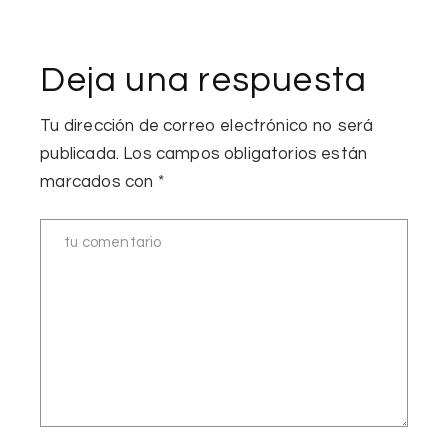
Deja una respuesta
Tu dirección de correo electrónico no será
publicada.
Los campos obligatorios están
marcados con
*