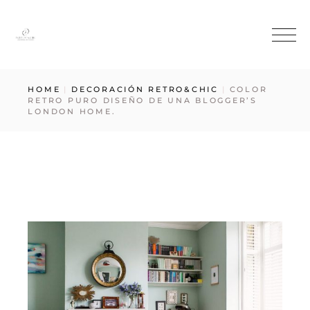
HOME
DECORACIÓN RETRO&CHIC
COLOR
RETRO PURO DISEÑO DE UNA BLOGGER’S
LONDON HOME.