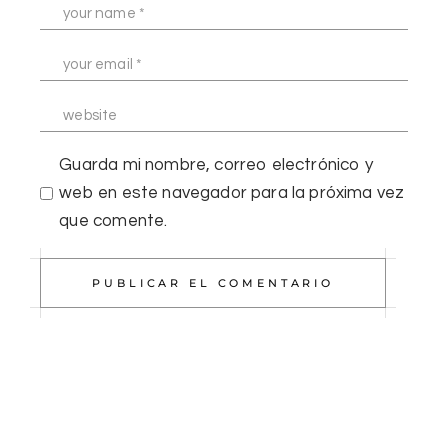
Guarda mi nombre, correo electrónico y
web en este navegador para la próxima vez
que comente.
PUBLICAR EL COMENTARIO