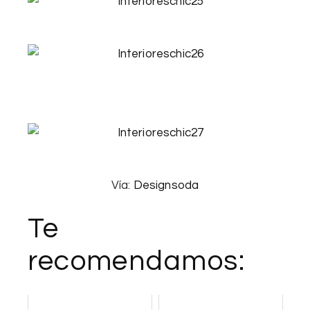
Vía:
Designsoda
Te
recomendamos: