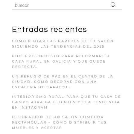
Entradas recientes
CÓMO PINTAR LAS PAREDES DE TU SALÓN
SIGUIENDO LAS TENDENCIAS DEL 2025
PIDE PRESUPUESTO PARA REFORMAR TU
CASA RURAL EN GALICIA Y QUE QUEDE
PERFECTA.
UN REFUGIO DE PAZ EN EL CENTRO DE LA
CIUDAD. CÓMO DECORAR CON UNA
ESCALERA DE CARACOL.
INTERIORISMO RURAL PARA QUE TU CASA DE
CAMPO ATRAIGA CLIENTES Y SEA TENDENCIA
EN INSTAGRAM
DECORACIÓN DE UN SALÓN COMEDOR
RECTANGULAR – CÓMO DISTRIBUIR TUS
MUEBLES Y ACERTAR