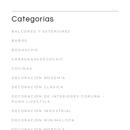
Categorías
BALCONES Y EXTERIORES
BAÑOS
BODASCHIC
CARAVANASDECOCHIC
COCINAS
DECORACIÓN BOHEMIA
DECORACIÓN CLÁSICA
DECORACIÓN DE INTERIORES CORUÑA –
PURO LIFESTYLE
DECORACIÓN INDUSTRIAL
DECORACIÓN MINIMALISTA
DECORACIÓN NÓRDICA