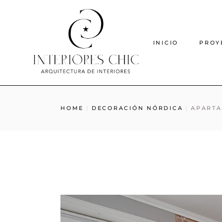
INICIO
PROY
HOME
DECORACIÓN NÓRDICA
APARTA