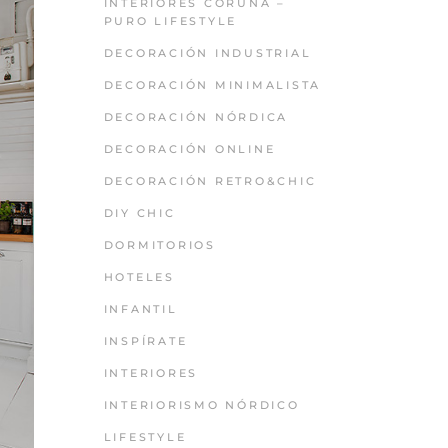
INTERIORES CORUÑA –
PURO LIFESTYLE
DECORACIÓN INDUSTRIAL
DECORACIÓN MINIMALISTA
DECORACIÓN NÓRDICA
DECORACIÓN ONLINE
DECORACIÓN RETRO&CHIC
DIY CHIC
DORMITORIOS
HOTELES
INFANTIL
INSPÍRATE
INTERIORES
INTERIORISMO NÓRDICO
LIFESTYLE