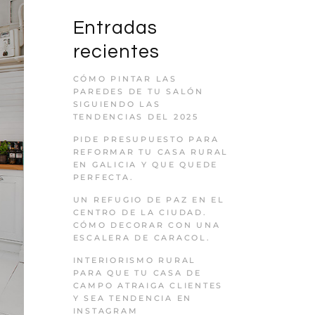
Entradas
recientes
CÓMO PINTAR LAS
PAREDES DE TU SALÓN
SIGUIENDO LAS
TENDENCIAS DEL 2025
PIDE PRESUPUESTO PARA
REFORMAR TU CASA RURAL
EN GALICIA Y QUE QUEDE
PERFECTA.
UN REFUGIO DE PAZ EN EL
CENTRO DE LA CIUDAD.
CÓMO DECORAR CON UNA
ESCALERA DE CARACOL.
INTERIORISMO RURAL
PARA QUE TU CASA DE
CAMPO ATRAIGA CLIENTES
Y SEA TENDENCIA EN
INSTAGRAM