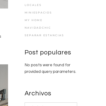
LOCALES
MINIESPACIOS
MY HOME
l
NAVIDADCHIC
SEPARAR ESTANCIAS
s
Post populares
No posts were found for
provided query parameters.
Archivos