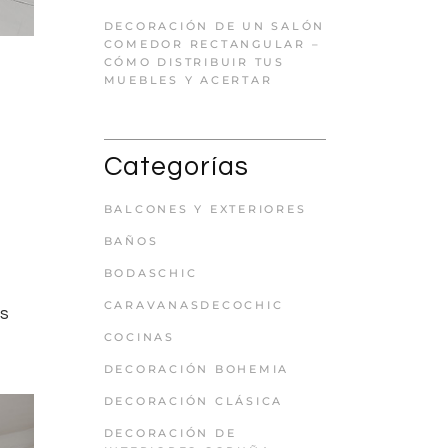
DECORACIÓN DE UN SALÓN
COMEDOR RECTANGULAR –
CÓMO DISTRIBUIR TUS
MUEBLES Y ACERTAR
Categorías
BALCONES Y EXTERIORES
BAÑOS
BODASCHIC
CARAVANASDECOCHIC
os
COCINAS
DECORACIÓN BOHEMIA
DECORACIÓN CLÁSICA
DECORACIÓN DE