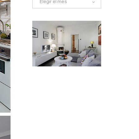
Elegir el mes