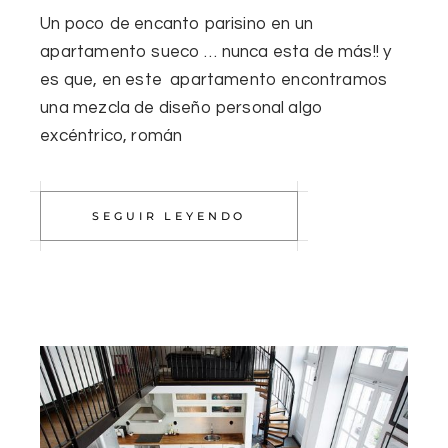
Un poco de encanto parisino en un
apartamento sueco … nunca esta de más!! y
es que, en este apartamento encontramos
una mezcla de diseño personal algo
excéntrico, román
SEGUIR LEYENDO