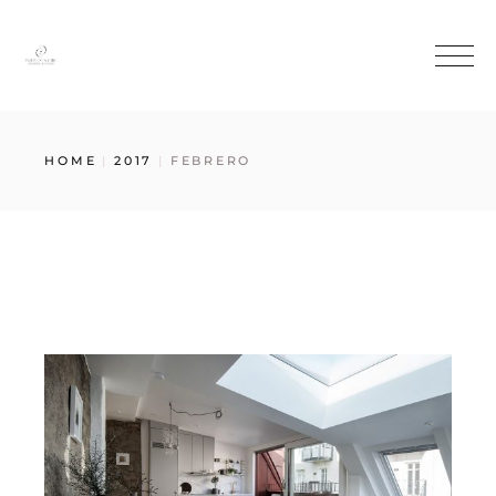
HOME
2017
FEBRERO