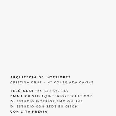
ARQUITECTA DE INTERIORES
CRISTINA CRUZ – Nº COLEGIADA GA-742
TELÉFONO:
+34 640 672 867
EMAIL:
CRISTINA@INTERIORESCHIC.COM
D:
ESTUDIO INTERIORISMO ONLINE
D:
ESTUDIO CON SEDE EN GIJÓN
CON CITA PREVIA