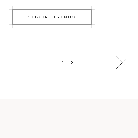
SEGUIR LEYENDO
1
2