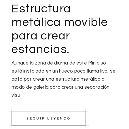
Estructura
metálica movible
para crear
estancias.
Aunque la zona de diurna de este Minipiso
está instalado en un hueco poco llamativo, se
optó por crear una estructura metálica a
modo de galería para crear una separación
visu
SEGUIR LEYENDO