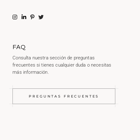
FAQ
Consulta nuestra sección de preguntas
frecuentes si tienes cualquier duda o necesitas
más información.
PREGUNTAS FRECUENTES