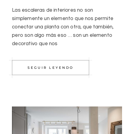
Las escaleras de interiores no son
simplemente un elemento que nos permite
conectar una planta con otra, que también,
pero son algo más eso … son un elemento
decorativo que nos
SEGUIR LEYENDO