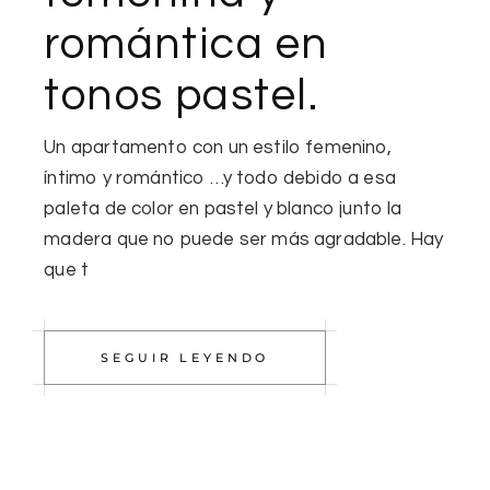
romántica en
tonos pastel.
Un apartamento con un estilo femenino,
íntimo y romántico …y todo debido a esa
paleta de color en pastel y blanco junto la
madera que no puede ser más agradable. Hay
que t
SEGUIR LEYENDO