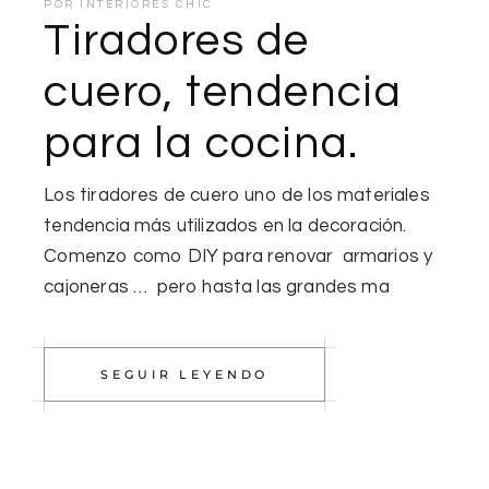
POR
INTERIORES CHIC
Tiradores de
cuero, tendencia
para la cocina.
Los tiradores de cuero uno de los materiales
tendencia más utilizados en la decoración.
Comenzo como DIY para renovar armarios y
cajoneras … pero hasta las grandes ma
SEGUIR LEYENDO