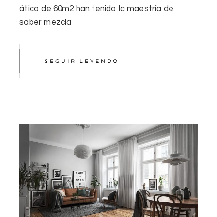
ático de 60m2 han tenido la maestría de
saber mezcla
SEGUIR LEYENDO