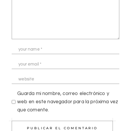
Guarda mi nombre, correo electrónico y
web en este navegador para la próxima vez
que comente.
PUBLICAR EL COMENTARIO