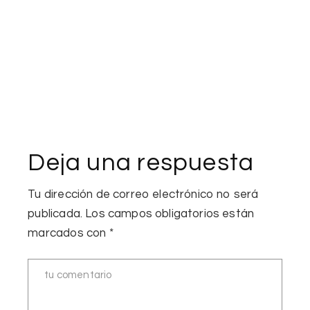
Deja una respuesta
Tu dirección de correo electrónico no será
publicada.
Los campos obligatorios están
marcados con
*