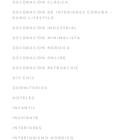
DECORACIÓN CLÁSICA
DECORACIÓN DE INTERIORES CORUÑA –
PURO LIFESTYLE
DECORACIÓN INDUSTRIAL
DECORACIÓN MINIMALISTA
DECORACIÓN NÓRDICA
DECORACIÓN ONLINE
DECORACIÓN RETRO&CHIC
DIY CHIC
DORMITORIOS
HOTELES
INFANTIL
INSPÍRATE
INTERIORES
INTERIORISMO NÓRDICO