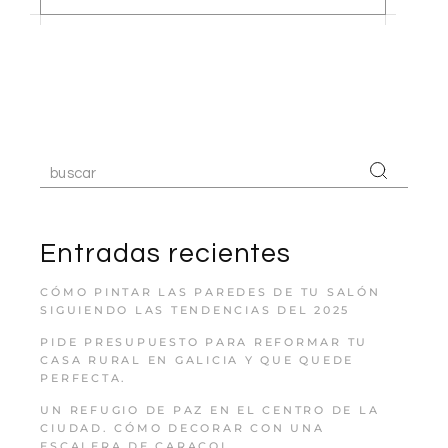
Entradas recientes
CÓMO PINTAR LAS PAREDES DE TU SALÓN
SIGUIENDO LAS TENDENCIAS DEL 2025
PIDE PRESUPUESTO PARA REFORMAR TU
CASA RURAL EN GALICIA Y QUE QUEDE
PERFECTA.
UN REFUGIO DE PAZ EN EL CENTRO DE LA
CIUDAD. CÓMO DECORAR CON UNA
ESCALERA DE CARACOL.