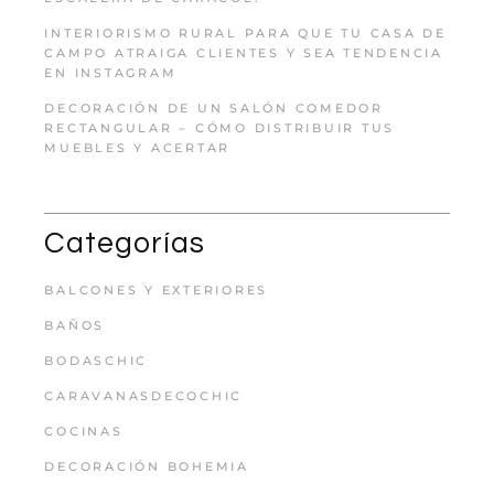
INTERIORISMO RURAL PARA QUE TU CASA DE
CAMPO ATRAIGA CLIENTES Y SEA TENDENCIA
EN INSTAGRAM
DECORACIÓN DE UN SALÓN COMEDOR
RECTANGULAR – CÓMO DISTRIBUIR TUS
MUEBLES Y ACERTAR
Categorías
BALCONES Y EXTERIORES
BAÑOS
BODASCHIC
CARAVANASDECOCHIC
COCINAS
DECORACIÓN BOHEMIA