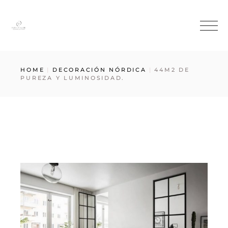
HOME
DECORACIÓN NÓRDICA
44M2 DE
PUREZA Y LUMINOSIDAD.