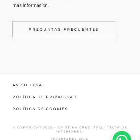
más información.
PREGUNTAS FRECUENTES
AVISO LEGAL
POLÍTICA DE PRIVACIDAD
POLÍTICA DE COOKIES
© COPYRIGHT 2023 – CRISTINA CRUZ. ARQUITECTA DE
INTERIORES.
INTERIORES CHIC