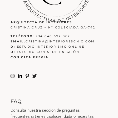
ARQUITECTA DE INTERIORES
CRISTINA CRUZ – Nº COLEGIADA GA-742
TELÉFONO:
+34 640 672 867
EMAIL:
CRISTINA@INTERIORESCHIC.COM
D:
ESTUDIO INTERIORISMO ONLINE
D:
ESTUDIO CON SEDE EN GIJÓN
CON CITA PREVIA
FAQ
Consulta nuestra sección de preguntas
frecuentes si tienes cualquier duda o necesitas