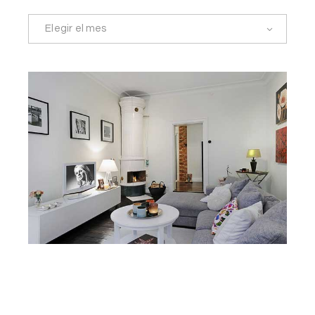
Elegir el mes