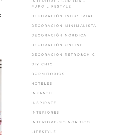
INTERIORES CORUÑA –
PURO LIFESTYLE
o
DECORACIÓN INDUSTRIAL
DECORACIÓN MINIMALISTA
DECORACIÓN NÓRDICA
DECORACIÓN ONLINE
DECORACIÓN RETRO&CHIC
DIY CHIC
DORMITORIOS
HOTELES
INFANTIL
INSPÍRATE
INTERIORES
INTERIORISMO NÓRDICO
LIFESTYLE