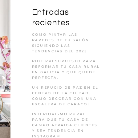
Entradas
recientes
CÓMO PINTAR LAS
PAREDES DE TU SALÓN
SIGUIENDO LAS
TENDENCIAS DEL 2025
PIDE PRESUPUESTO PARA
REFORMAR TU CASA RURAL
EN GALICIA Y QUE QUEDE
PERFECTA.
UN REFUGIO DE PAZ EN EL
CENTRO DE LA CIUDAD.
CÓMO DECORAR CON UNA
ESCALERA DE CARACOL.
INTERIORISMO RURAL
PARA QUE TU CASA DE
CAMPO ATRAIGA CLIENTES
Y SEA TENDENCIA EN
INSTAGRAM