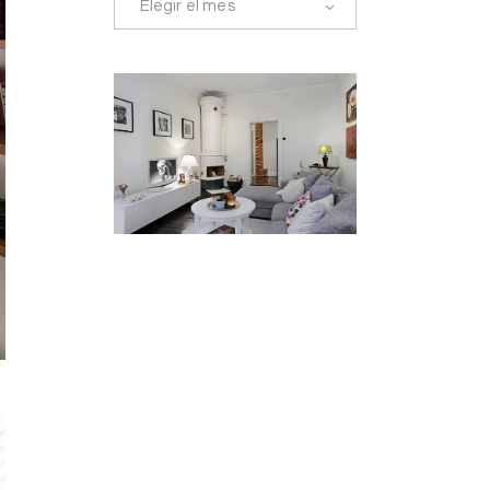
Elegir el mes