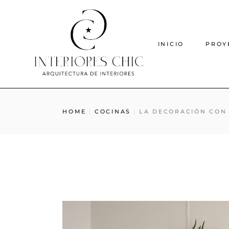
INICIO
PROY
HOME
COCINAS
LA DECORACIÓN CON 