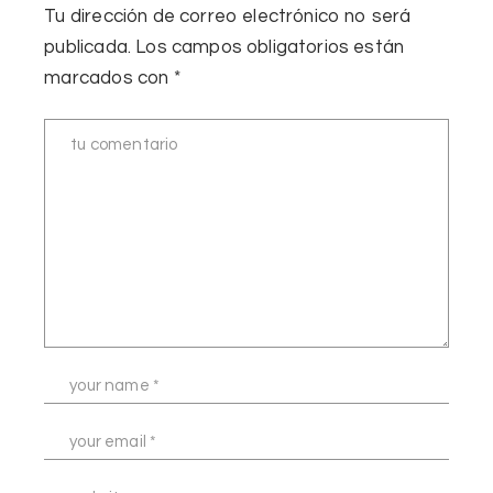
Tu dirección de correo electrónico no será
publicada.
Los campos obligatorios están
marcados con
*