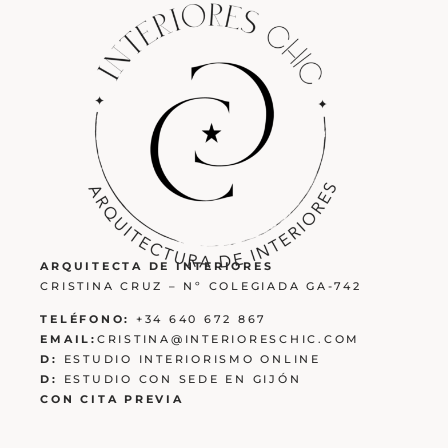
ARQUITECTA DE INTERIORES
CRISTINA CRUZ – Nº COLEGIADA GA-742
TELÉFONO:
+34 640 672 867
EMAIL:
CRISTINA@INTERIORESCHIC.COM
D:
ESTUDIO INTERIORISMO ONLINE
D:
ESTUDIO CON SEDE EN GIJÓN
CON CITA PREVIA