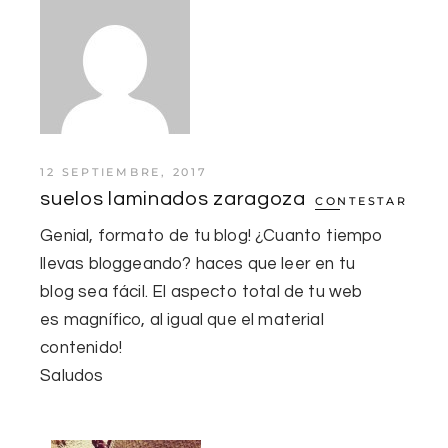
12 SEPTIEMBRE, 2017
suelos laminados zaragoza
CONTESTAR
Genial, formato de tu blog! ¿Cuanto tiempo
llevas bloggeando? haces que leer en tu
blog sea fácil. El aspecto total de tu web
es magnífico, al igual que el material
contenido!
Saludos