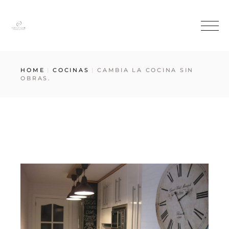
HOME
COCINAS
CAMBIA LA COCINA SIN
OBRAS.