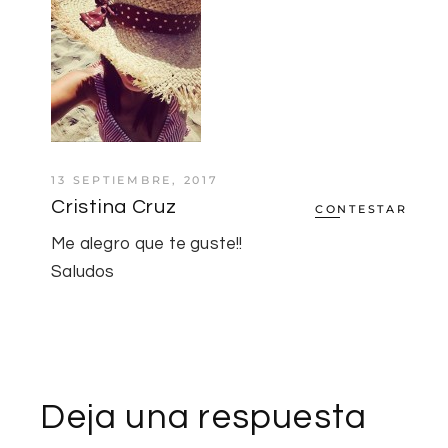
13 SEPTIEMBRE, 2017
Cristina Cruz
CONTESTAR
Me alegro que te guste!!
Saludos
Deja una respuesta