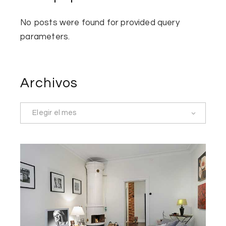
No posts were found for provided query
parameters.
Archivos
Elegir el mes