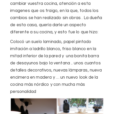
cambiar vuestra cocina, atención a esta
imagenes que os traigo, en la que, todos los
cambios se han realizado sin obras . La dueña
de esta casa, quería darle un aspecto
diferente a su cocina, y esto fue lo que hizo:
Colocó un
suelo laminado
,
papel pintado
imitación a ladrillo blanco,
friso blanco
en la
mitad inferior de la pared y una bonita barra
de desayunos bajo la ventana .. unos cuantos
detalles decorativos, nuevas lámparas, nueva
encimera en madera y …
un nuevo look de la
cocina
más nórdico y con mucha más
personalidad