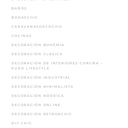
BAÑOS
BODASCHIC
CARAVANASDECOCHIC
COCINAS
DECORACIÓN BOHEMIA
DECORACIÓN CLÁSICA
DECORACIÓN DE INTERIORES CORUÑA –
PURO LIFESTYLE
DECORACIÓN INDUSTRIAL
DECORACIÓN MINIMALISTA
DECORACIÓN NÓRDICA
DECORACIÓN ONLINE
DECORACIÓN RETRO&CHIC
DIY CHIC