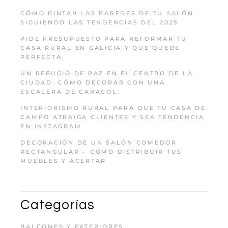
CÓMO PINTAR LAS PAREDES DE TU SALÓN
SIGUIENDO LAS TENDENCIAS DEL 2025
PIDE PRESUPUESTO PARA REFORMAR TU
CASA RURAL EN GALICIA Y QUE QUEDE
PERFECTA.
UN REFUGIO DE PAZ EN EL CENTRO DE LA
CIUDAD. CÓMO DECORAR CON UNA
ESCALERA DE CARACOL.
INTERIORISMO RURAL PARA QUE TU CASA DE
CAMPO ATRAIGA CLIENTES Y SEA TENDENCIA
EN INSTAGRAM
DECORACIÓN DE UN SALÓN COMEDOR
RECTANGULAR – CÓMO DISTRIBUIR TUS
MUEBLES Y ACERTAR
Categorías
BALCONES Y EXTERIORES