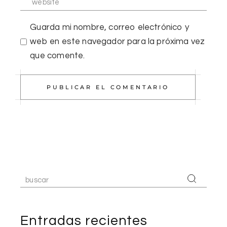
Guarda mi nombre, correo electrónico y
web en este navegador para la próxima vez
que comente.
PUBLICAR EL COMENTARIO
Entradas recientes