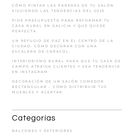
CÓMO PINTAR LAS PAREDES DE TU SALÓN
SIGUIENDO LAS TENDENCIAS DEL 2025
PIDE PRESUPUESTO PARA REFORMAR TU
CASA RURAL EN GALICIA Y QUE QUEDE
PERFECTA.
UN REFUGIO DE PAZ EN EL CENTRO DE LA
CIUDAD. CÓMO DECORAR CON UNA
ESCALERA DE CARACOL.
INTERIORISMO RURAL PARA QUE TU CASA DE
CAMPO ATRAIGA CLIENTES Y SEA TENDENCIA
EN INSTAGRAM
DECORACIÓN DE UN SALÓN COMEDOR
RECTANGULAR – CÓMO DISTRIBUIR TUS
MUEBLES Y ACERTAR
Categorías
BALCONES Y EXTERIORES