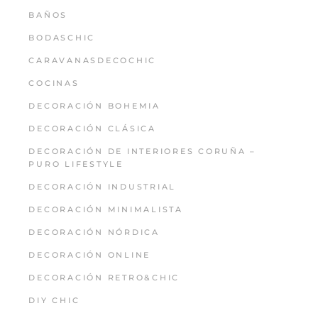
BAÑOS
BODASCHIC
CARAVANASDECOCHIC
COCINAS
DECORACIÓN BOHEMIA
DECORACIÓN CLÁSICA
DECORACIÓN DE INTERIORES CORUÑA –
PURO LIFESTYLE
DECORACIÓN INDUSTRIAL
DECORACIÓN MINIMALISTA
DECORACIÓN NÓRDICA
DECORACIÓN ONLINE
DECORACIÓN RETRO&CHIC
DIY CHIC