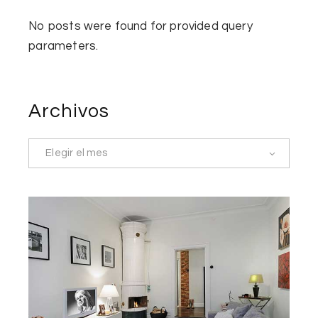
No posts were found for provided query
parameters.
Archivos
Elegir el mes