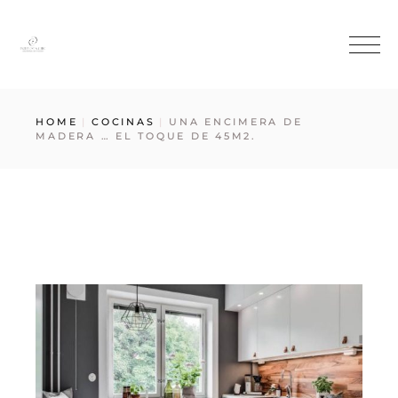
HOME
COCINAS
UNA ENCIMERA DE
MADERA … EL TOQUE DE 45M2.