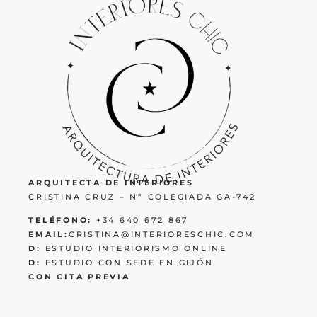
ARQUITECTA DE INTERIORES
CRISTINA CRUZ – Nº COLEGIADA GA-742
TELÉFONO:
+34 640 672 867
EMAIL:
CRISTINA@INTERIORESCHIC.COM
D:
ESTUDIO INTERIORISMO ONLINE
D:
ESTUDIO CON SEDE EN GIJÓN
CON CITA PREVIA