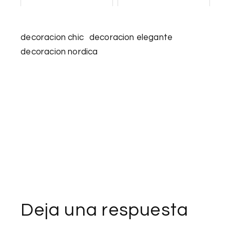
decoracion chic
decoracion elegante
decoracion nordica
Deja una respuesta