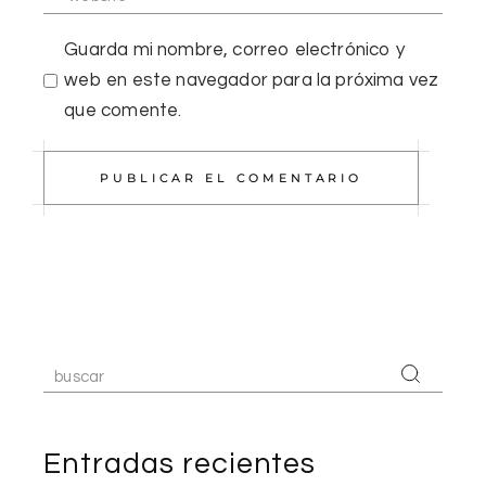
Guarda mi nombre, correo electrónico y
web en este navegador para la próxima vez
que comente.
PUBLICAR EL COMENTARIO
Entradas recientes