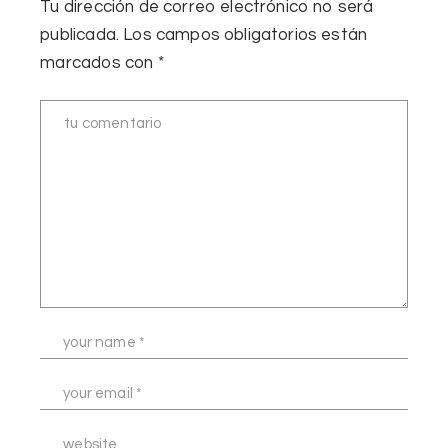
Tu dirección de correo electrónico no será
publicada.
Los campos obligatorios están
marcados con
*