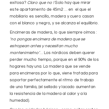
exitosa?
Claro que no !
Solo hay que mirar
este apartamento de 45m2 … en el que el
mobiliario es sencillo
, madera y cuero casan
con el blanco y negro, y
se alcanza el equilibrio
.
Encimeras de madera
, lo que siempre oímos :
‘no pongas encimera de madera que se
estropean antes y necesitan mucho
mantenimietno’
… Los nórdicos deben querer
perder mucho tiempo, porque en el 90% de los
hogares hay una. La madera que se vende
para encimeras por lo que,
viene tratada para
soportar perfectamente el ritmo de trabajo
de una familia, (el sellado y lacado aumentan
la resistencia de la madera al calor y a la
humedad).