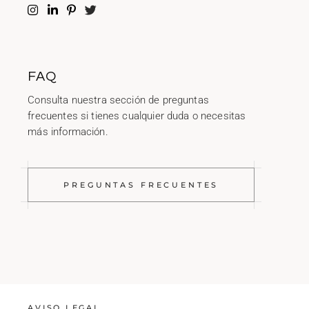
FAQ
Consulta nuestra sección de preguntas
frecuentes si tienes cualquier duda o necesitas
más información.
PREGUNTAS FRECUENTES
AVISO LEGAL