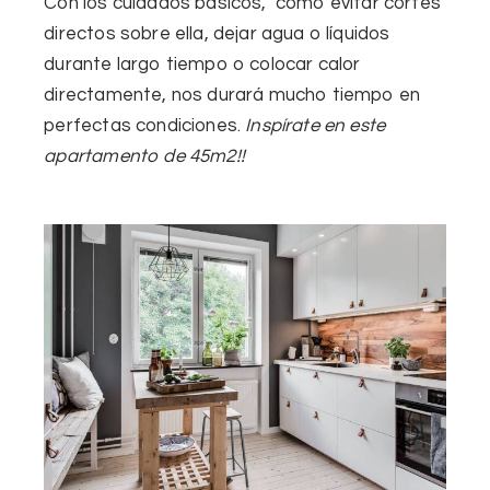
Con los cuidados básicos, como evitar cortes
directos sobre ella, dejar agua o líquidos
durante largo tiempo o colocar calor
directamente, nos durará mucho tiempo en
perfectas condiciones.
Inspírate en este
apartamento de 45m2!!