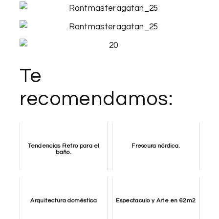
Te
recomendamos:
Tendencias Retro para el
Frescura nórdica.
baño.
Arquitectura doméstica
Espectaculo y Arte en 62m2