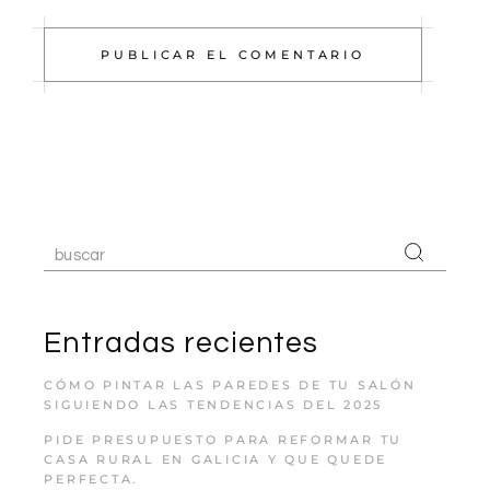
PUBLICAR EL COMENTARIO
Entradas recientes
CÓMO PINTAR LAS PAREDES DE TU SALÓN
SIGUIENDO LAS TENDENCIAS DEL 2025
PIDE PRESUPUESTO PARA REFORMAR TU
CASA RURAL EN GALICIA Y QUE QUEDE
PERFECTA.