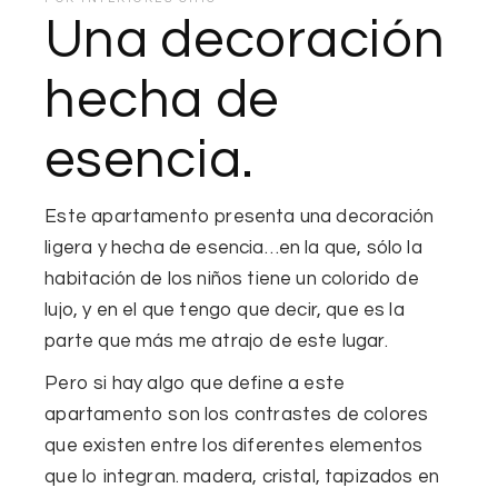
Una decoración
hecha de
esencia.
Este apartamento presenta una decoración
ligera y hecha de esencia…en la que, sólo
la
habitación de los niños tiene un colorido de
lujo
, y en el que tengo que decir, que es la
parte que más me atrajo de este lugar.
Pero si hay algo que define a este
apartamento son
los contrastes de colores
que existen entre los diferentes elementos
que lo integran. madera, cristal, tapizados en