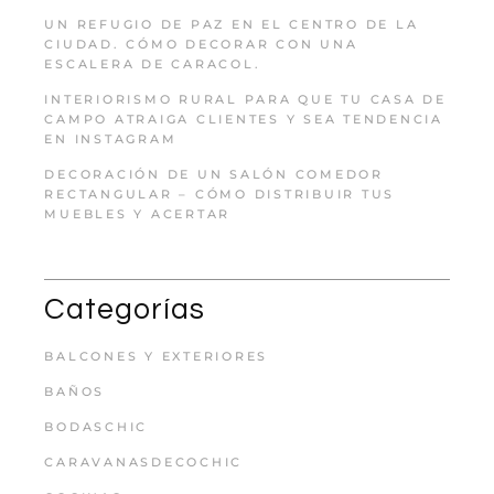
UN REFUGIO DE PAZ EN EL CENTRO DE LA
CIUDAD. CÓMO DECORAR CON UNA
ESCALERA DE CARACOL.
INTERIORISMO RURAL PARA QUE TU CASA DE
CAMPO ATRAIGA CLIENTES Y SEA TENDENCIA
EN INSTAGRAM
DECORACIÓN DE UN SALÓN COMEDOR
RECTANGULAR – CÓMO DISTRIBUIR TUS
MUEBLES Y ACERTAR
Categorías
BALCONES Y EXTERIORES
BAÑOS
BODASCHIC
CARAVANASDECOCHIC