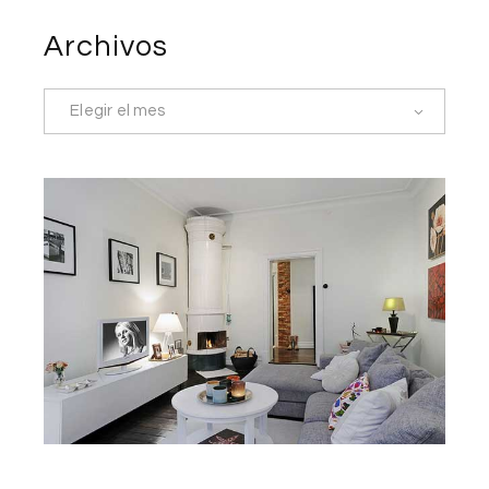
Archivos
Elegir el mes