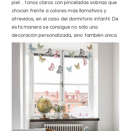
piel… tonos claros con pinceladas sobrias que
chocan frente a colores más llamativos y
atrevidos, en el caso del dormitorio infantil. De
esta manera se consigue no sólo
una
decoración personalizada
, sino también única.