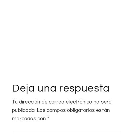
Deja una respuesta
Tu dirección de correo electrónico no será
publicada.
Los campos obligatorios están
marcados con
*