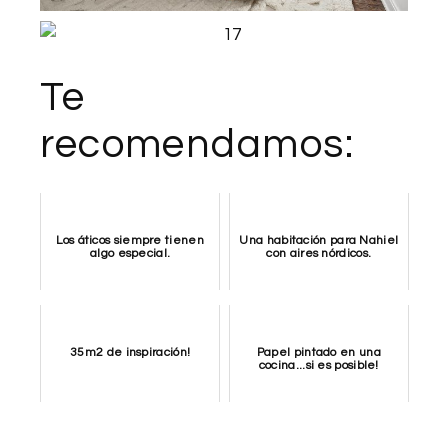
Te
recomendamos:
Los áticos siempre tienen
Una habitación para Nahiel
algo especial.
con aires nórdicos.
35m2 de inspiración!
Papel pintado en una
cocina...si es posible!