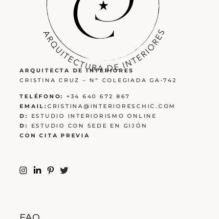
ARQUITECTA DE INTERIORES
CRISTINA CRUZ – Nº COLEGIADA GA-742
TELÉFONO:
+34 640 672 867
EMAIL:
CRISTINA@INTERIORESCHIC.COM
D:
ESTUDIO INTERIORISMO ONLINE
D:
ESTUDIO CON SEDE EN GIJÓN
CON CITA PREVIA
FAQ