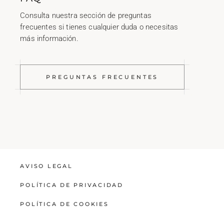
Consulta nuestra sección de preguntas
frecuentes si tienes cualquier duda o necesitas
más información.
PREGUNTAS FRECUENTES
AVISO LEGAL
POLÍTICA DE PRIVACIDAD
POLÍTICA DE COOKIES