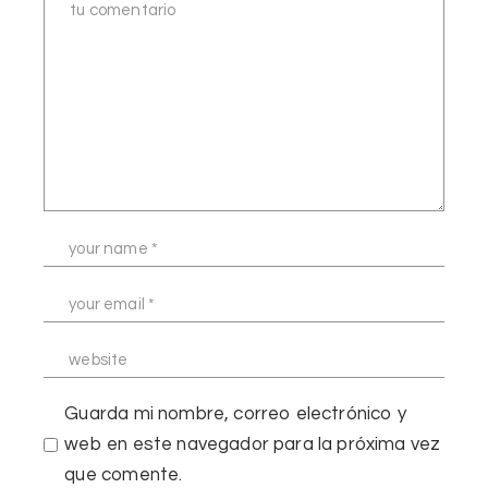
Guarda mi nombre, correo electrónico y
web en este navegador para la próxima vez
que comente.