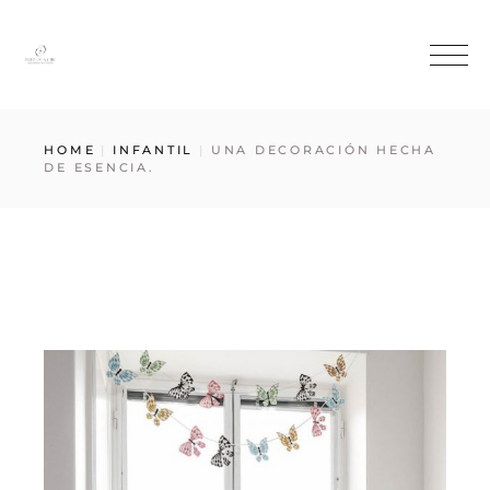
HOME
INFANTIL
UNA DECORACIÓN HECHA
DE ESENCIA.