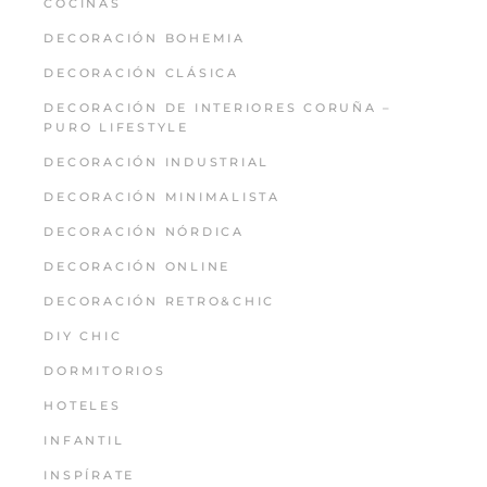
COCINAS
DECORACIÓN BOHEMIA
DECORACIÓN CLÁSICA
DECORACIÓN DE INTERIORES CORUÑA –
PURO LIFESTYLE
DECORACIÓN INDUSTRIAL
DECORACIÓN MINIMALISTA
DECORACIÓN NÓRDICA
DECORACIÓN ONLINE
DECORACIÓN RETRO&CHIC
DIY CHIC
DORMITORIOS
HOTELES
INFANTIL
INSPÍRATE