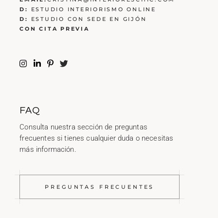
D:
ESTUDIO INTERIORISMO ONLINE
D:
ESTUDIO CON SEDE EN GIJÓN
CON CITA PREVIA
FAQ
Consulta nuestra sección de preguntas
frecuentes si tienes cualquier duda o necesitas
más información.
PREGUNTAS FRECUENTES