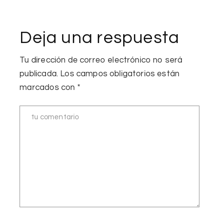
Deja una respuesta
Tu dirección de correo electrónico no será
publicada.
Los campos obligatorios están
marcados con
*