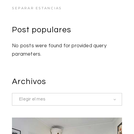
SEPARAR ESTANCIAS
Post populares
No posts were found for provided query
parameters.
Archivos
Elegir el mes