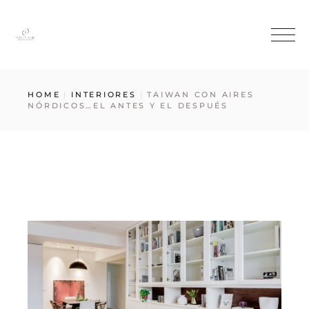
HOME
INTERIORES
TAIWAN CON AIRES
NÓRDICOS…EL ANTES Y EL DESPUÉS