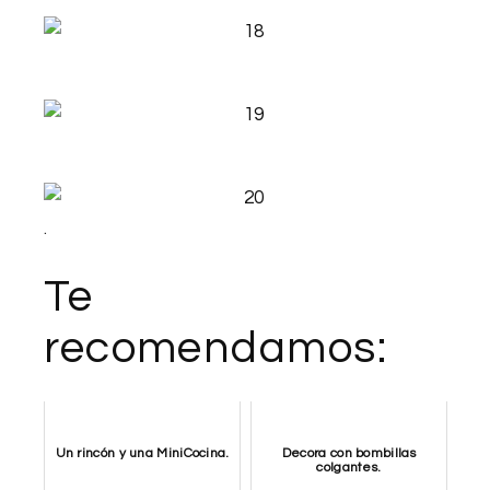
.
Te
recomendamos:
Un rincón y una MiniCocina.
Decora con bombillas
colgantes.