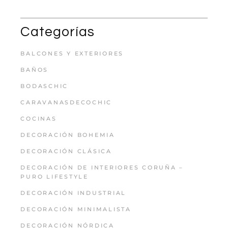
Categorías
BALCONES Y EXTERIORES
BAÑOS
BODASCHIC
CARAVANASDECOCHIC
COCINAS
DECORACIÓN BOHEMIA
DECORACIÓN CLÁSICA
DECORACIÓN DE INTERIORES CORUÑA –
PURO LIFESTYLE
DECORACIÓN INDUSTRIAL
DECORACIÓN MINIMALISTA
DECORACIÓN NÓRDICA