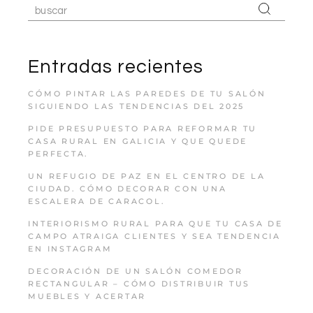
Entradas recientes
CÓMO PINTAR LAS PAREDES DE TU SALÓN
SIGUIENDO LAS TENDENCIAS DEL 2025
PIDE PRESUPUESTO PARA REFORMAR TU
CASA RURAL EN GALICIA Y QUE QUEDE
PERFECTA.
UN REFUGIO DE PAZ EN EL CENTRO DE LA
CIUDAD. CÓMO DECORAR CON UNA
ESCALERA DE CARACOL.
INTERIORISMO RURAL PARA QUE TU CASA DE
CAMPO ATRAIGA CLIENTES Y SEA TENDENCIA
EN INSTAGRAM
DECORACIÓN DE UN SALÓN COMEDOR
RECTANGULAR – CÓMO DISTRIBUIR TUS
MUEBLES Y ACERTAR