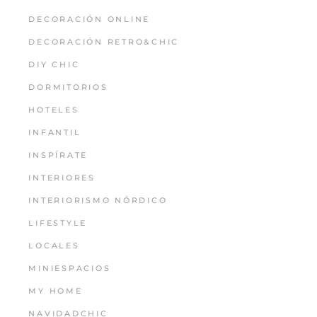
DECORACIÓN ONLINE
DECORACIÓN RETRO&CHIC
DIY CHIC
DORMITORIOS
HOTELES
INFANTIL
INSPÍRATE
INTERIORES
INTERIORISMO NÓRDICO
LIFESTYLE
LOCALES
MINIESPACIOS
MY HOME
NAVIDADCHIC