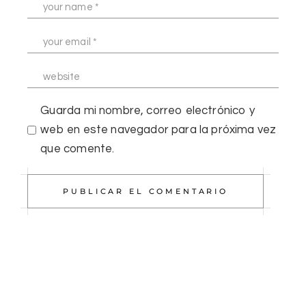
Guarda mi nombre, correo electrónico y
web en este navegador para la próxima vez
que comente.
PUBLICAR EL COMENTARIO