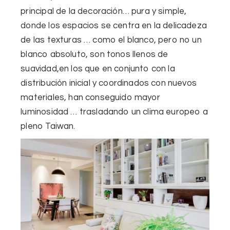
principal de la decoración
…
pura y simple,
donde
los espacios se centra en la delicadeza
de las texturas
… c
omo el blanco, pero no un
blanco absoluto, son tonos llenos de
suavidad
,en los que en conjunto con la
distribución inicial y coordinados con nuevos
materiales, han conseguido mayor
luminosidad … trasladando un
clima europeo a
pleno Taiwan.