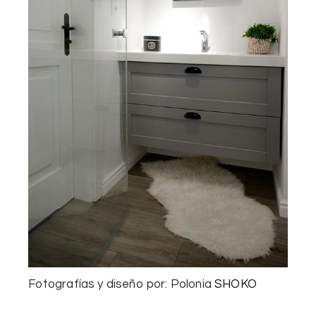
Fotografías y diseño por: Polonia
SHOKO