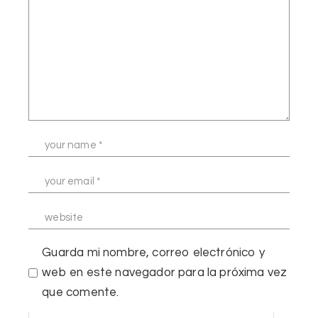
Guarda mi nombre, correo electrónico y
web en este navegador para la próxima vez
que comente.