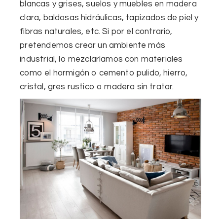
blancas y grises, suelos y muebles en madera
clara, baldosas hidráulicas, tapizados de piel y
fibras naturales, etc. Si por el contrario,
pretendemos crear un ambiente más
industrial, lo mezclaríamos con materiales
como el hormigón o cemento pulido, hierro,
cristal, gres rustico o madera sin tratar.