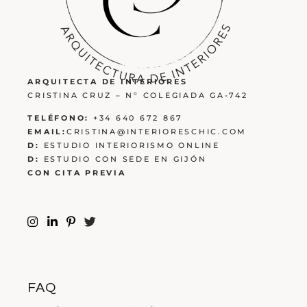
ARQUITECTA DE INTERIORES
CRISTINA CRUZ – Nº COLEGIADA GA-742
TELÉFONO:
+34 640 672 867
EMAIL:
CRISTINA@INTERIORESCHIC.COM
D:
ESTUDIO INTERIORISMO ONLINE
D:
ESTUDIO CON SEDE EN GIJÓN
CON CITA PREVIA
FAQ