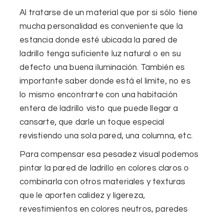
Al tratarse de un material que por si sólo tiene
mucha personalidad es conveniente que la
estancia donde esté ubicada la pared de
ladrillo tenga suficiente luz natural o en su
defecto una buena iluminación. También es
importante saber donde está el limite, no es
lo mismo encontrarte con una habitación
entera de ladrillo visto que puede llegar a
cansarte, que darle un toque especial
revistiendo una sola pared, una columna, etc.
Para compensar esa pesadez visual podemos
pintar la pared de ladrillo en colores claros o
combinarla con otros materiales y texturas
que le aporten calidez y ligereza,
revestimientos en colores neutros, paredes