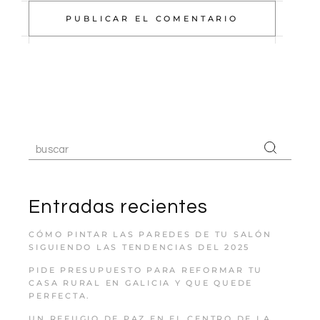
PUBLICAR EL COMENTARIO
Entradas recientes
CÓMO PINTAR LAS PAREDES DE TU SALÓN
SIGUIENDO LAS TENDENCIAS DEL 2025
PIDE PRESUPUESTO PARA REFORMAR TU
CASA RURAL EN GALICIA Y QUE QUEDE
PERFECTA.
UN REFUGIO DE PAZ EN EL CENTRO DE LA