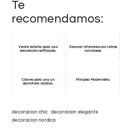
Te
recomendamos:
Verde botella para una
Decorar interiores con letras
decoración sofiticada.
luminosas.
Claves para una un
Minipiso Modernista.
dormitorio nórdico.
decoracion chic
decoracion elegante
decoracion nordica