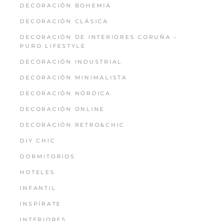
DECORACIÓN BOHEMIA
DECORACIÓN CLÁSICA
DECORACIÓN DE INTERIORES CORUÑA –
PURO LIFESTYLE
DECORACIÓN INDUSTRIAL
DECORACIÓN MINIMALISTA
DECORACIÓN NÓRDICA
DECORACIÓN ONLINE
DECORACIÓN RETRO&CHIC
DIY CHIC
DORMITORIOS
HOTELES
INFANTIL
INSPÍRATE
INTERIORES