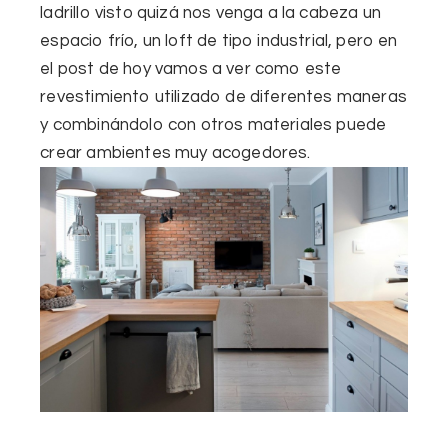
ladrillo visto quizá nos venga a la cabeza un
espacio frío, un loft de tipo industrial, pero en
el post de hoy vamos a ver como este
revestimiento utilizado de diferentes maneras
y
combinándolo con otros materiales
puede
crear ambientes muy acogedores.