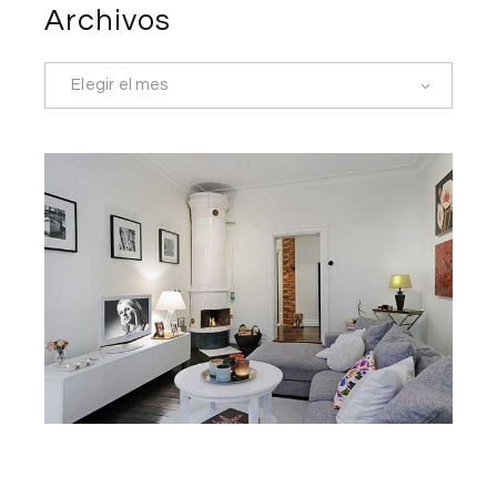
Archivos
Elegir el mes