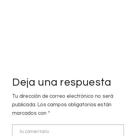
Deja una respuesta
Tu dirección de correo electrónico no será
publicada.
Los campos obligatorios están
marcados con
*