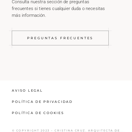
Consulta nuestra sección de preguntas
frecuentes si tienes cualquier duda o necesitas
más información.
PREGUNTAS FRECUENTES
AVISO LEGAL
POLÍTICA DE PRIVACIDAD
POLÍTICA DE COOKIES
© COPYRIGHT 2023 – CRISTINA CRUZ. ARQUITECTA DE