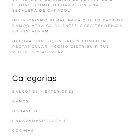
CIUDAD. CÓMO DECORAR CON UNA
ESCALERA DE CARACOL.
INTERIORISMO RURAL PARA QUE TU CASA DE
CAMPO ATRAIGA CLIENTES Y SEA TENDENCIA
EN INSTAGRAM
DECORACIÓN DE UN SALÓN COMEDOR
RECTANGULAR – CÓMO DISTRIBUIR TUS
MUEBLES Y ACERTAR
Categorías
BALCONES Y EXTERIORES
BAÑOS
BODASCHIC
CARAVANASDECOCHIC
COCINAS