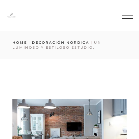
HOME
DECORACIÓN NÓRDICA
UN
LUMINOSO Y ESTILOSO ESTUDIO.