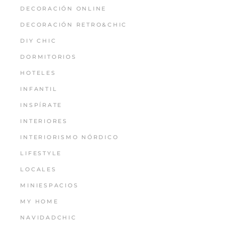
DECORACIÓN ONLINE
DECORACIÓN RETRO&CHIC
DIY CHIC
DORMITORIOS
HOTELES
INFANTIL
INSPÍRATE
INTERIORES
INTERIORISMO NÓRDICO
LIFESTYLE
LOCALES
MINIESPACIOS
MY HOME
NAVIDADCHIC