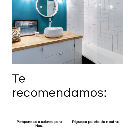
Te
recomendamos:
Pompones de colores para
Rigurosa paleta de neutros.
Noa.