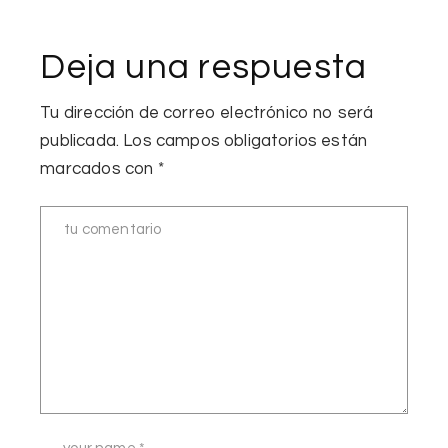
Deja una respuesta
Tu dirección de correo electrónico no será
publicada.
Los campos obligatorios están
marcados con
*