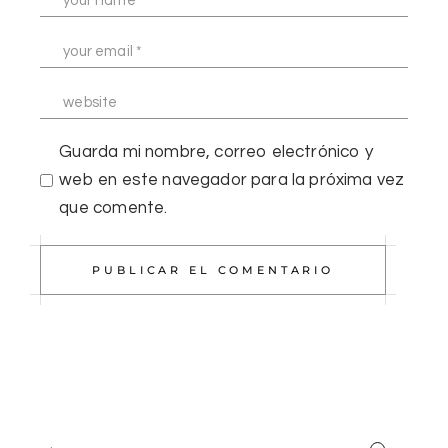
Guarda mi nombre, correo electrónico y
web en este navegador para la próxima vez
que comente.
PUBLICAR EL COMENTARIO