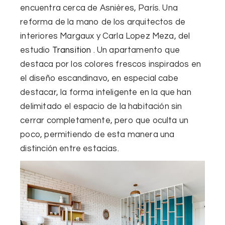
encuentra cerca de Asnières, París. Una
reforma de la mano de los arquitectos de
interiores Margaux y Carla Lopez Meza, del
estudio
Transition
. Un apartamento que
destaca por los
colores frescos inspirados en
el diseño escandinavo,
en especial cabe
destacar, la forma inteligente en la que han
delimitado el espacio de la habitación sin
cerrar completamente, pero que oculta un
poco, permitiendo de esta manera una
distinción entre estacias
.