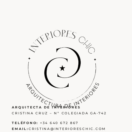
ARQUITECTA DE INTERIORES
CRISTINA CRUZ – Nº COLEGIADA GA-742
TELÉFONO:
+34 640 672 867
EMAIL:
CRISTINA@INTERIORESCHIC.COM