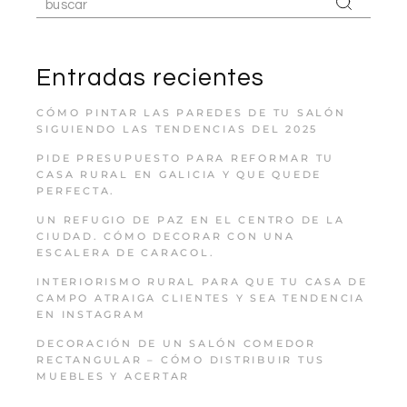
Entradas recientes
CÓMO PINTAR LAS PAREDES DE TU SALÓN
SIGUIENDO LAS TENDENCIAS DEL 2025
PIDE PRESUPUESTO PARA REFORMAR TU
CASA RURAL EN GALICIA Y QUE QUEDE
PERFECTA.
UN REFUGIO DE PAZ EN EL CENTRO DE LA
CIUDAD. CÓMO DECORAR CON UNA
ESCALERA DE CARACOL.
INTERIORISMO RURAL PARA QUE TU CASA DE
CAMPO ATRAIGA CLIENTES Y SEA TENDENCIA
EN INSTAGRAM
DECORACIÓN DE UN SALÓN COMEDOR
RECTANGULAR – CÓMO DISTRIBUIR TUS
MUEBLES Y ACERTAR