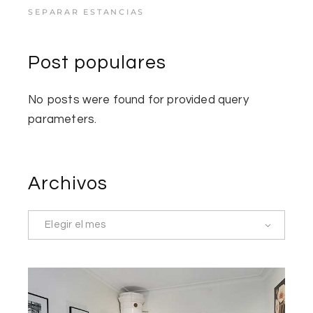
SEPARAR ESTANCIAS
Post populares
No posts were found for provided query
parameters.
Archivos
Elegir el mes