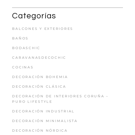
Categorías
BALCONES Y EXTERIORES
BAÑOS
BODASCHIC
CARAVANASDECOCHIC
COCINAS
DECORACIÓN BOHEMIA
DECORACIÓN CLÁSICA
DECORACIÓN DE INTERIORES CORUÑA –
PURO LIFESTYLE
DECORACIÓN INDUSTRIAL
DECORACIÓN MINIMALISTA
DECORACIÓN NÓRDICA