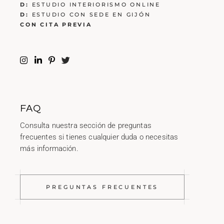
D:
ESTUDIO INTERIORISMO ONLINE
D:
ESTUDIO CON SEDE EN GIJÓN
CON CITA PREVIA
FAQ
Consulta nuestra sección de preguntas
frecuentes si tienes cualquier duda o necesitas
más información.
PREGUNTAS FRECUENTES