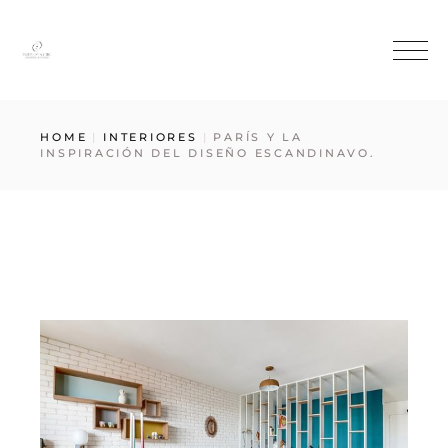
HOME
INTERIORES
PARÍS Y LA
INSPIRACIÓN DEL DISEÑO ESCANDINAVO.