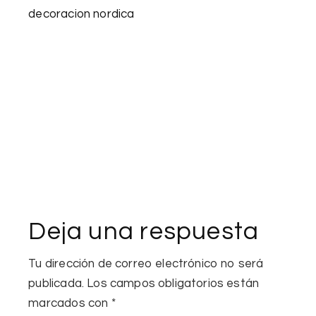
decoracion nordica
Deja una respuesta
Tu dirección de correo electrónico no será
publicada.
Los campos obligatorios están
marcados con
*