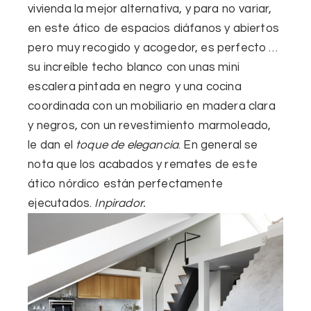
vivienda la mejor alternativa, y para no variar,
en este ático de
espacios diáfanos
y abiertos
pero muy recogido y acogedor, es
perfecto
…
su increíble techo blanco con unas mini
escalera pintada en negro y una cocina
coordinada con un mobiliario en madera clara
y negros, con un revestimiento marmoleado,
le dan el
toque de elegancia
. En general se
nota que los acabados y remates de este
ático nórdico están perfectamente
ejecutados.
Inpirador.