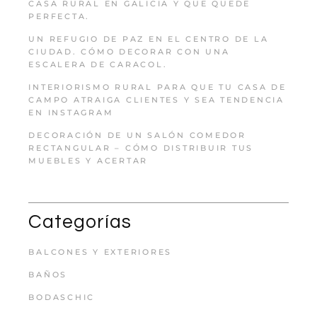
CASA RURAL EN GALICIA Y QUE QUEDE
PERFECTA.
UN REFUGIO DE PAZ EN EL CENTRO DE LA
CIUDAD. CÓMO DECORAR CON UNA
ESCALERA DE CARACOL.
INTERIORISMO RURAL PARA QUE TU CASA DE
CAMPO ATRAIGA CLIENTES Y SEA TENDENCIA
EN INSTAGRAM
DECORACIÓN DE UN SALÓN COMEDOR
RECTANGULAR – CÓMO DISTRIBUIR TUS
MUEBLES Y ACERTAR
Categorías
BALCONES Y EXTERIORES
BAÑOS
BODASCHIC