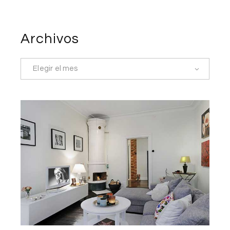
Archivos
Elegir el mes