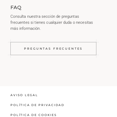
FAQ
Consulta nuestra sección de preguntas
frecuentes si tienes cualquier duda o necesitas
más información.
PREGUNTAS FRECUENTES
AVISO LEGAL
POLÍTICA DE PRIVACIDAD
POLÍTICA DE COOKIES