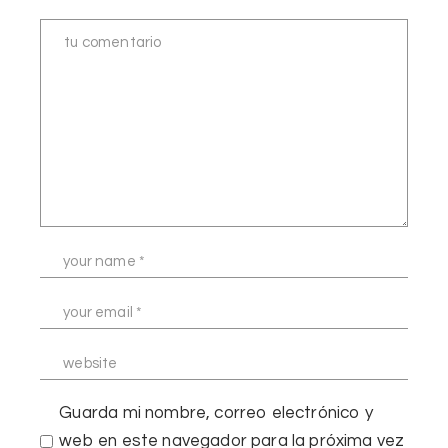
Guarda mi nombre, correo electrónico y
web en este navegador para la próxima vez