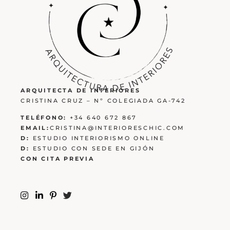
ARQUITECTA DE INTERIORES
CRISTINA CRUZ – Nº COLEGIADA GA-742
TELÉFONO:
+34 640 672 867
EMAIL:
CRISTINA@INTERIORESCHIC.COM
D:
ESTUDIO INTERIORISMO ONLINE
D:
ESTUDIO CON SEDE EN GIJÓN
CON CITA PREVIA