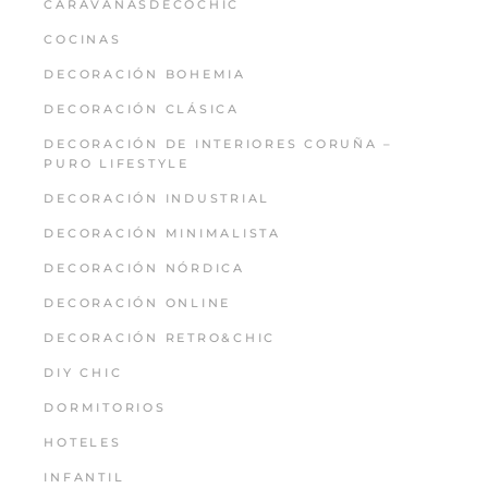
CARAVANASDECOCHIC
COCINAS
DECORACIÓN BOHEMIA
DECORACIÓN CLÁSICA
DECORACIÓN DE INTERIORES CORUÑA –
PURO LIFESTYLE
DECORACIÓN INDUSTRIAL
DECORACIÓN MINIMALISTA
DECORACIÓN NÓRDICA
DECORACIÓN ONLINE
DECORACIÓN RETRO&CHIC
DIY CHIC
DORMITORIOS
HOTELES
INFANTIL