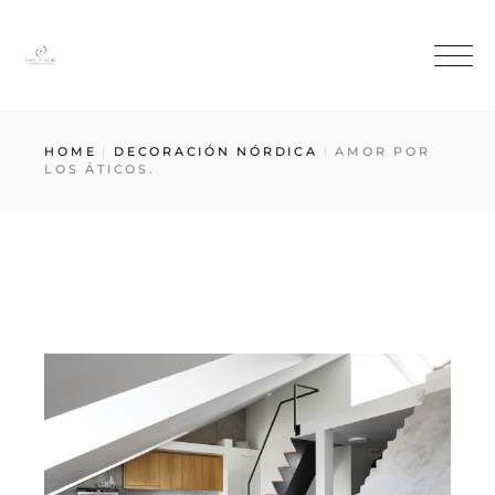
HOME
DECORACIÓN NÓRDICA
AMOR POR
LOS ÁTICOS.