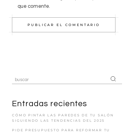
que comente.
PUBLICAR EL COMENTARIO
Entradas recientes
CÓMO PINTAR LAS PAREDES DE TU SALÓN
SIGUIENDO LAS TENDENCIAS DEL 2025
PIDE PRESUPUESTO PARA REFORMAR TU