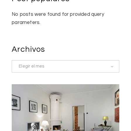
No posts were found for provided query
parameters.
Archivos
Elegir el mes