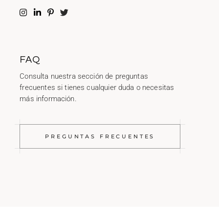
FAQ
Consulta nuestra sección de preguntas
frecuentes si tienes cualquier duda o necesitas
más información.
PREGUNTAS FRECUENTES