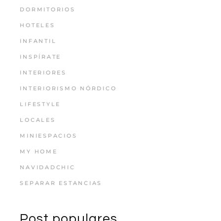
DORMITORIOS
HOTELES
INFANTIL
INSPÍRATE
INTERIORES
INTERIORISMO NÓRDICO
LIFESTYLE
LOCALES
MINIESPACIOS
MY HOME
NAVIDADCHIC
SEPARAR ESTANCIAS
Post populares