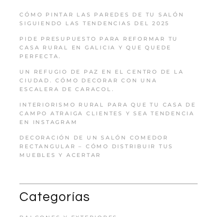
CÓMO PINTAR LAS PAREDES DE TU SALÓN
SIGUIENDO LAS TENDENCIAS DEL 2025
PIDE PRESUPUESTO PARA REFORMAR TU
CASA RURAL EN GALICIA Y QUE QUEDE
PERFECTA.
UN REFUGIO DE PAZ EN EL CENTRO DE LA
CIUDAD. CÓMO DECORAR CON UNA
ESCALERA DE CARACOL.
INTERIORISMO RURAL PARA QUE TU CASA DE
CAMPO ATRAIGA CLIENTES Y SEA TENDENCIA
EN INSTAGRAM
DECORACIÓN DE UN SALÓN COMEDOR
RECTANGULAR – CÓMO DISTRIBUIR TUS
MUEBLES Y ACERTAR
Categorías