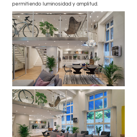
permitiendo luminosidad y amplitud.