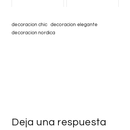
decoracion chic
decoracion elegante
decoracion nordica
Deja una respuesta