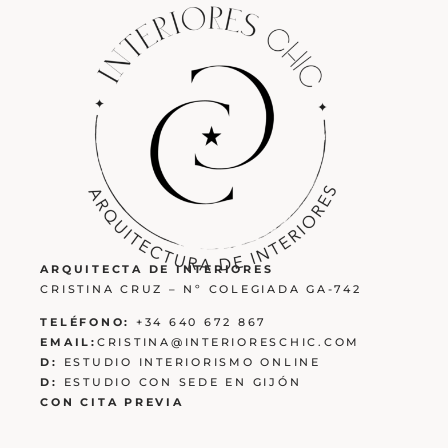
ARQUITECTA DE INTERIORES
CRISTINA CRUZ – Nº COLEGIADA GA-742
TELÉFONO:
+34 640 672 867
EMAIL:
CRISTINA@INTERIORESCHIC.COM
D:
ESTUDIO INTERIORISMO ONLINE
D:
ESTUDIO CON SEDE EN GIJÓN
CON CITA PREVIA