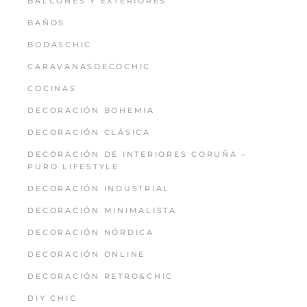
BALCONES Y EXTERIORES
BAÑOS
BODASCHIC
CARAVANASDECOCHIC
COCINAS
DECORACIÓN BOHEMIA
DECORACIÓN CLÁSICA
DECORACIÓN DE INTERIORES CORUÑA –
PURO LIFESTYLE
DECORACIÓN INDUSTRIAL
DECORACIÓN MINIMALISTA
DECORACIÓN NÓRDICA
DECORACIÓN ONLINE
DECORACIÓN RETRO&CHIC
DIY CHIC