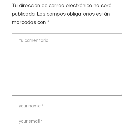
Tu dirección de correo electrónico no será
publicada.
Los campos obligatorios están
marcados con
*