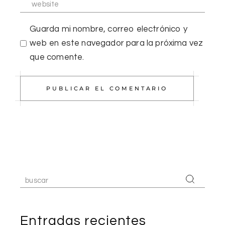
Guarda mi nombre, correo electrónico y
web en este navegador para la próxima vez
que comente.
PUBLICAR EL COMENTARIO
Entradas recientes