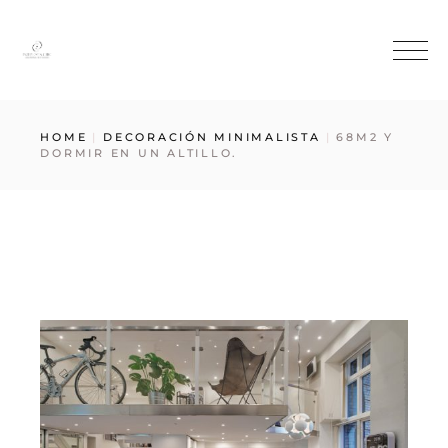
HOME
DECORACIÓN MINIMALISTA
68M2 Y
DORMIR EN UN ALTILLO.