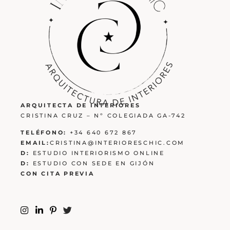
ARQUITECTA DE INTERIORES
CRISTINA CRUZ – Nº COLEGIADA GA-742
TELÉFONO:
+34 640 672 867
EMAIL:
CRISTINA@INTERIORESCHIC.COM
D:
ESTUDIO INTERIORISMO ONLINE
D:
ESTUDIO CON SEDE EN GIJÓN
CON CITA PREVIA