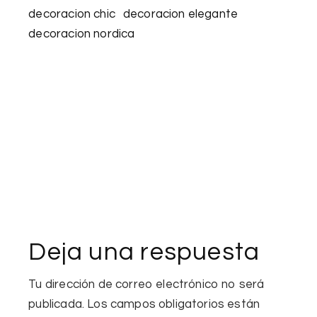
decoracion chic
decoracion elegante
decoracion nordica
Deja una respuesta
Tu dirección de correo electrónico no será
publicada.
Los campos obligatorios están