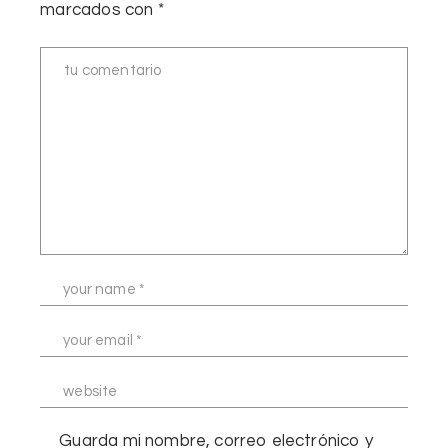
marcados con
*
Guarda mi nombre, correo electrónico y