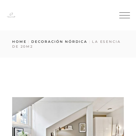
HOME
DECORACIÓN NÓRDICA
LA ESENCIA
DE 20M2