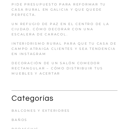
PIDE PRESUPUESTO PARA REFORMAR TU
CASA RURAL EN GALICIA Y QUE QUEDE
PERFECTA.
UN REFUGIO DE PAZ EN EL CENTRO DE LA
CIUDAD. CÓMO DECORAR CON UNA
ESCALERA DE CARACOL.
INTERIORISMO RURAL PARA QUE TU CASA DE
CAMPO ATRAIGA CLIENTES Y SEA TENDENCIA
EN INSTAGRAM
DECORACIÓN DE UN SALÓN COMEDOR
RECTANGULAR – CÓMO DISTRIBUIR TUS
MUEBLES Y ACERTAR
Categorías
BALCONES Y EXTERIORES
BAÑOS
BODASCHIC