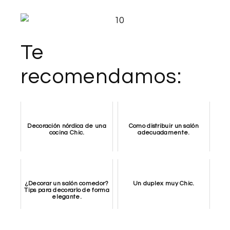
Te
recomendamos:
Decoración nórdica de una
Como distribuir un salón
cocina Chic.
adecuadamente.
¿Decorar un salón comedor?
Un duplex muy Chic.
Tips para decorarlo de forma
elegante.