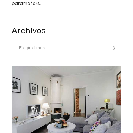
parameters.
Archivos
Elegir el mes