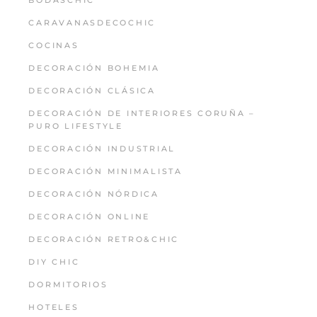
CARAVANASDECOCHIC
COCINAS
DECORACIÓN BOHEMIA
DECORACIÓN CLÁSICA
DECORACIÓN DE INTERIORES CORUÑA –
PURO LIFESTYLE
DECORACIÓN INDUSTRIAL
DECORACIÓN MINIMALISTA
DECORACIÓN NÓRDICA
DECORACIÓN ONLINE
DECORACIÓN RETRO&CHIC
DIY CHIC
DORMITORIOS
HOTELES