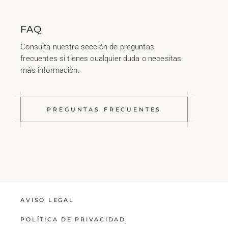
FAQ
Consulta nuestra sección de preguntas
frecuentes si tienes cualquier duda o necesitas
más información.
PREGUNTAS FRECUENTES
AVISO LEGAL
POLÍTICA DE PRIVACIDAD