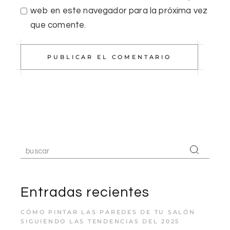
web en este navegador para la próxima vez
que comente.
PUBLICAR EL COMENTARIO
Entradas recientes
CÓMO PINTAR LAS PAREDES DE TU SALÓN
SIGUIENDO LAS TENDENCIAS DEL 2025