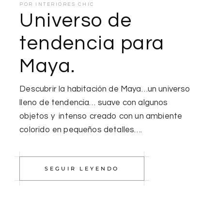
POR
INTERIORES CHIC
Universo de
tendencia para
Maya.
Descubrir la habitación de Maya…un universo
lleno de tendencia… suave con algunos
objetos y intenso creado con un ambiente
colorido en pequeños detalles….
SEGUIR LEYENDO