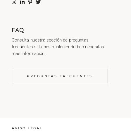
FAQ
Consulta nuestra sección de preguntas
frecuentes si tienes cualquier duda o necesitas
más información.
PREGUNTAS FRECUENTES
AVISO LEGAL