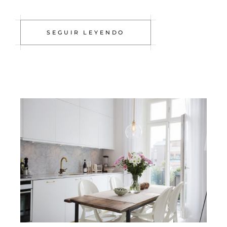
SEGUIR LEYENDO