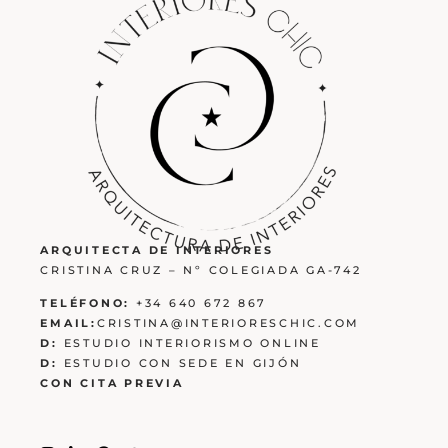
ARQUITECTA DE INTERIORES
CRISTINA CRUZ – Nº COLEGIADA GA-742
TELÉFONO:
+34 640 672 867
EMAIL:
CRISTINA@INTERIORESCHIC.COM
D:
ESTUDIO INTERIORISMO ONLINE
D:
ESTUDIO CON SEDE EN GIJÓN
CON CITA PREVIA