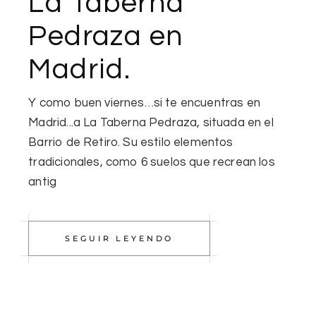
La Taberna
Pedraza en
Madrid.
Y como buen viernes…si te encuentras en
Madrid...a La Taberna Pedraza, situada en el
Barrio de Retiro. Su estilo elementos
tradicionales, como 6 suelos que recrean los
antig
SEGUIR LEYENDO