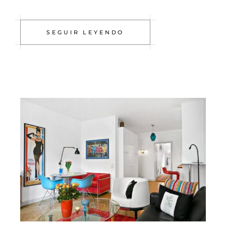
SEGUIR LEYENDO