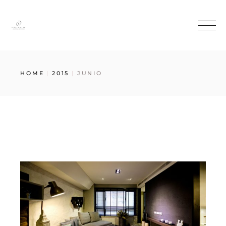
HOME
2015
JUNIO