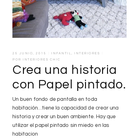
25 JUNIO, 2015
INFANTIL
,
INTERIORES
POR
INTERIORES CHIC
Crea una historia
con Papel pintado.
Un buen fondo de pantalla en toda
habitación…tiene la capacidad de crear una
historia y crear un buen ambiente. Hay que
utilizar el papel pintado sin miedo en las
habitacion