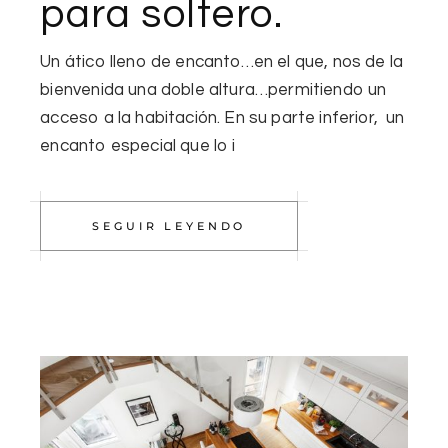
para soltero.
Un ático lleno de encanto…en el que, nos de la
bienvenida una doble altura…permitiendo un
acceso a la habitación. En su parte inferior, un
encanto especial que lo i
SEGUIR LEYENDO