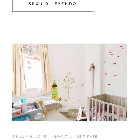
SEGUIR LEYENDO
18 JUNIO, 2015
INFANTIL
,
INSPÍRATE