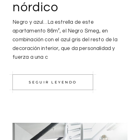
nórdico
Negro y azul…La estrella de este
apartamento 86m², el Negro Smeg, en
combinación con el azul gris del resto de la
decoración interior, que da personalidad y
fuerza a una c
SEGUIR LEYENDO