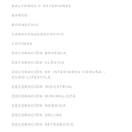
BALCONES Y EXTERIORES
BAÑOS
BODASCHIC
CARAVANASDECOCHIC
COCINAS
DECORACIÓN BOHEMIA
DECORACIÓN CLÁSICA
DECORACIÓN DE INTERIORES CORUÑA –
PURO LIFESTYLE
DECORACIÓN INDUSTRIAL
DECORACIÓN MINIMALISTA
DECORACIÓN NÓRDICA
DECORACIÓN ONLINE
DECORACIÓN RETRO&CHIC