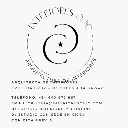
ARQUITECTA DE INTERIORES
CRISTINA CRUZ – Nº COLEGIADA GA-742
TELÉFONO:
+34 640 672 867
EMAIL:
CRISTINA@INTERIORESCHIC.COM
D:
ESTUDIO INTERIORISMO ONLINE
D:
ESTUDIO CON SEDE EN GIJÓN
CON CITA PREVIA