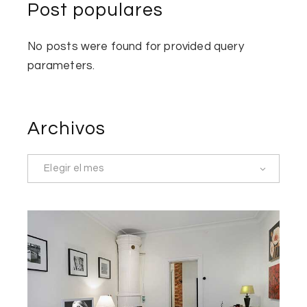
Post populares
No posts were found for provided query
parameters.
Archivos
Elegir el mes