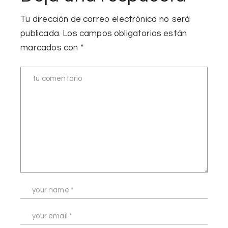
Tu dirección de correo electrónico no será
publicada.
Los campos obligatorios están
marcados con
*