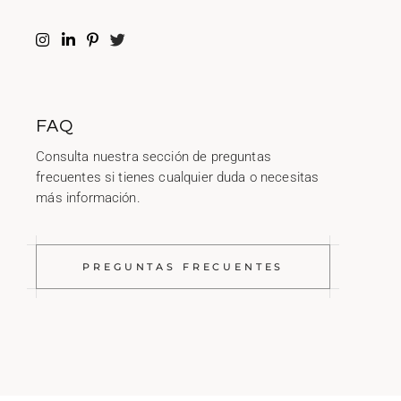
FAQ
Consulta nuestra sección de preguntas
frecuentes si tienes cualquier duda o necesitas
más información.
PREGUNTAS FRECUENTES