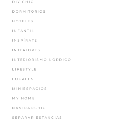
DIY CHIC
DORMITORIOS
HOTELES
INFANTIL
INSPÍRATE
INTERIORES
INTERIORISMO NÓRDICO
LIFESTYLE
LOCALES
MINIESPACIOS
MY HOME
NAVIDADCHIC
SEPARAR ESTANCIAS