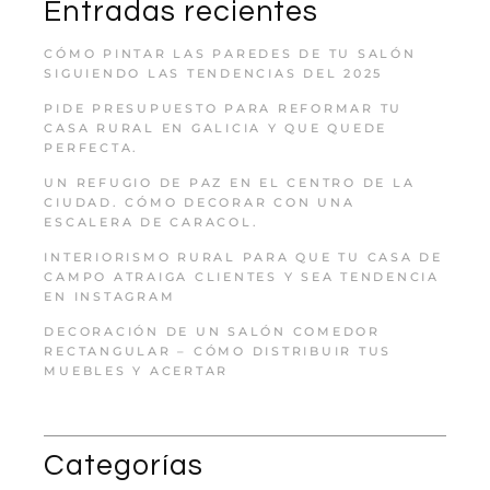
Entradas recientes
CÓMO PINTAR LAS PAREDES DE TU SALÓN
SIGUIENDO LAS TENDENCIAS DEL 2025
PIDE PRESUPUESTO PARA REFORMAR TU
CASA RURAL EN GALICIA Y QUE QUEDE
PERFECTA.
UN REFUGIO DE PAZ EN EL CENTRO DE LA
CIUDAD. CÓMO DECORAR CON UNA
ESCALERA DE CARACOL.
INTERIORISMO RURAL PARA QUE TU CASA DE
CAMPO ATRAIGA CLIENTES Y SEA TENDENCIA
EN INSTAGRAM
DECORACIÓN DE UN SALÓN COMEDOR
RECTANGULAR – CÓMO DISTRIBUIR TUS
MUEBLES Y ACERTAR
Categorías