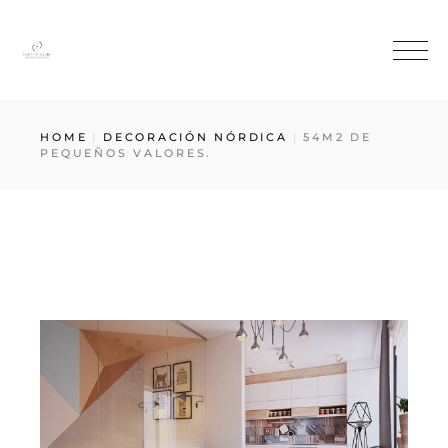
HOME
DECORACIÓN NÓRDICA
54M2 DE
PEQUEÑOS VALORES.