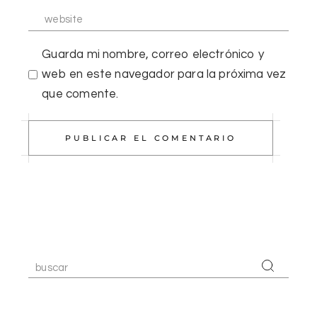
Guarda mi nombre, correo electrónico y
web en este navegador para la próxima vez
que comente.
PUBLICAR EL COMENTARIO