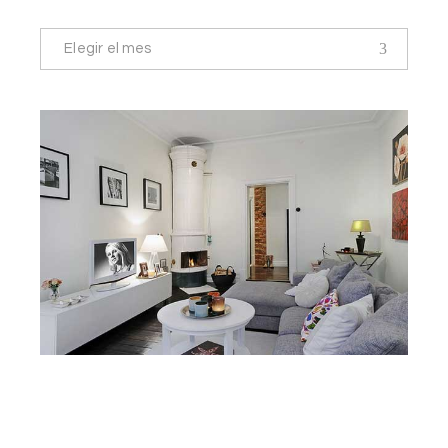
Elegir el mes