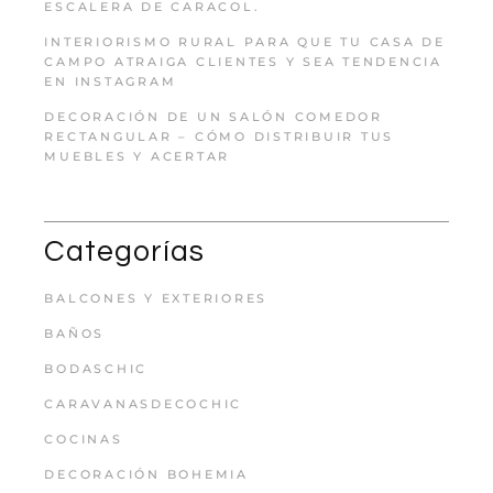
ESCALERA DE CARACOL.
INTERIORISMO RURAL PARA QUE TU CASA DE
CAMPO ATRAIGA CLIENTES Y SEA TENDENCIA
EN INSTAGRAM
DECORACIÓN DE UN SALÓN COMEDOR
RECTANGULAR – CÓMO DISTRIBUIR TUS
MUEBLES Y ACERTAR
Categorías
BALCONES Y EXTERIORES
BAÑOS
BODASCHIC
CARAVANASDECOCHIC
COCINAS
DECORACIÓN BOHEMIA