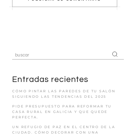
Entradas recientes
CÓMO PINTAR LAS PAREDES DE TU SALÓN
SIGUIENDO LAS TENDENCIAS DEL 2025
PIDE PRESUPUESTO PARA REFORMAR TU
CASA RURAL EN GALICIA Y QUE QUEDE
PERFECTA.
UN REFUGIO DE PAZ EN EL CENTRO DE LA
CIUDAD. CÓMO DECORAR CON UNA