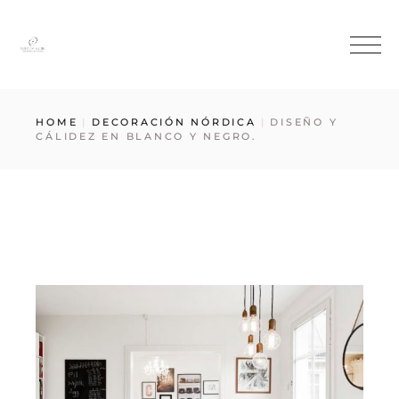
HOME
DECORACIÓN NÓRDICA
DISEÑO Y
CÁLIDEZ EN BLANCO Y NEGRO.