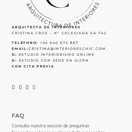
ARQUITECTA DE INTERIORES
CRISTINA CRUZ – Nº COLEGIADA GA-742
TELÉFONO:
+34 640 672 867
EMAIL:
CRISTINA@INTERIORESCHIC.COM
D:
ESTUDIO INTERIORISMO ONLINE
D:
ESTUDIO CON SEDE EN GIJÓN
CON CITA PREVIA
FAQ
Consulta nuestra sección de preguntas