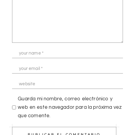
Guarda mi nombre, correo electrónico y
web en este navegador para la próxima vez
que comente.
PUBLICAR EL COMENTARIO