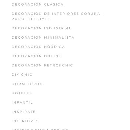
DECORACIÓN CLÁSICA
DECORACIÓN DE INTERIORES CORUÑA –
PURO LIFESTYLE
DECORACIÓN INDUSTRIAL
DECORACIÓN MINIMALISTA
DECORACIÓN NÓRDICA
DECORACIÓN ONLINE
DECORACIÓN RETRO&CHIC
DIY CHIC
DORMITORIOS
HOTELES
INFANTIL
INSPÍRATE
INTERIORES