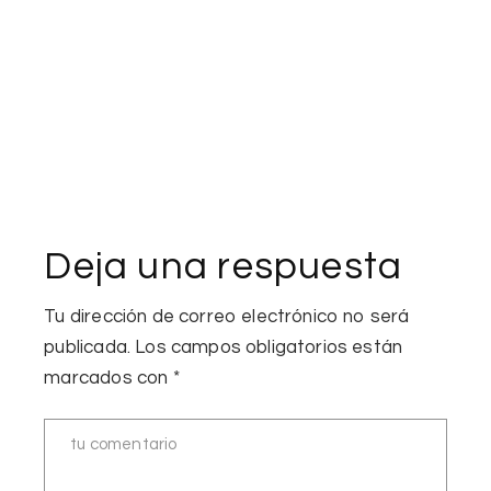
Deja una respuesta
Tu dirección de correo electrónico no será
publicada.
Los campos obligatorios están
marcados con
*