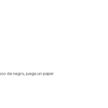
co de negro, juega un papel