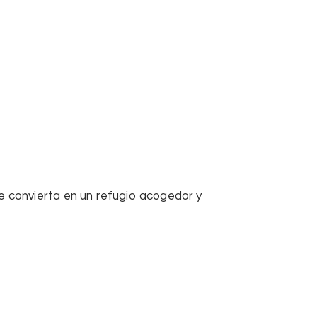
 convierta en un refugio acogedor y