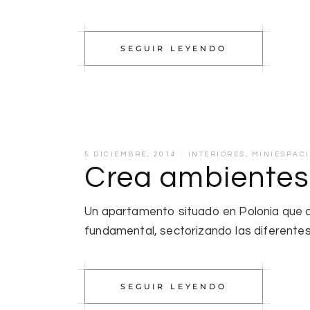
SEGUIR LEYENDO
5 DICIEMBRE, 2014
INTERIORES
,
MINIESPAC
Crea ambientes
Un apartamento situado en Polonia que c
fundamental, sectorizando las diferentes
SEGUIR LEYENDO