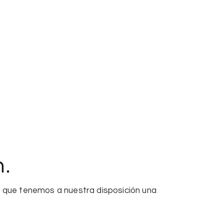
n.
l que tenemos a nuestra disposición una