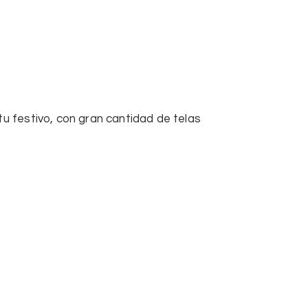
u festivo, con gran cantidad de telas