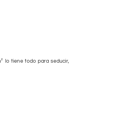
 lo tiene todo para seducir,