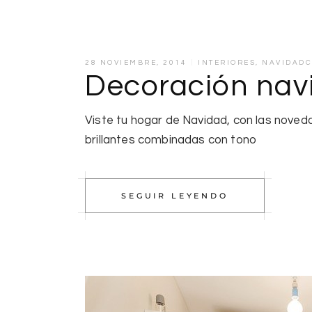
28 NOVIEMBRE, 2014
INTERIORES
,
NAVIDADC
Decoración nav
Viste tu hogar de Navidad, con las noveda
brillantes combinadas con tono
SEGUIR LEYENDO