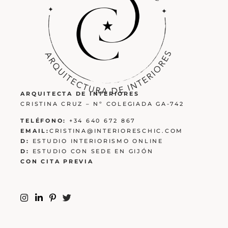
ARQUITECTA DE INTERIORES
CRISTINA CRUZ – Nº COLEGIADA GA-742
TELÉFONO:
+34 640 672 867
EMAIL:
CRISTINA@INTERIORESCHIC.COM
D:
ESTUDIO INTERIORISMO ONLINE
D:
ESTUDIO CON SEDE EN GIJÓN
CON CITA PREVIA