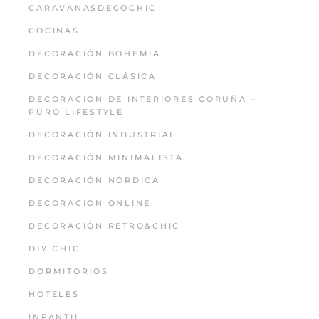
CARAVANASDECOCHIC
COCINAS
DECORACIÓN BOHEMIA
DECORACIÓN CLÁSICA
DECORACIÓN DE INTERIORES CORUÑA –
PURO LIFESTYLE
DECORACIÓN INDUSTRIAL
DECORACIÓN MINIMALISTA
DECORACIÓN NÓRDICA
DECORACIÓN ONLINE
DECORACIÓN RETRO&CHIC
DIY CHIC
DORMITORIOS
HOTELES
INFANTIL