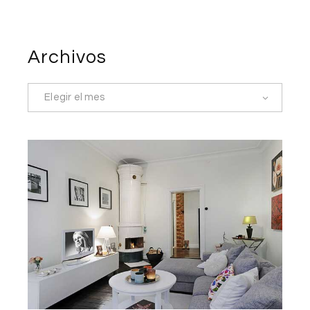
Archivos
Elegir el mes