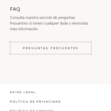
FAQ
Consulta nuestra sección de preguntas
frecuentes si tienes cualquier duda o necesitas
más información.
PREGUNTAS FRECUENTES
AVISO LEGAL
POLÍTICA DE PRIVACIDAD
POLÍTICA DE COOKIES