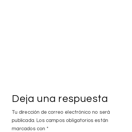
Deja una respuesta
Tu dirección de correo electrónico no será
publicada.
Los campos obligatorios están
marcados con
*