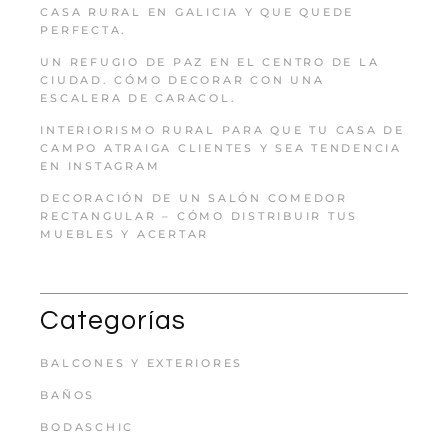
CASA RURAL EN GALICIA Y QUE QUEDE
PERFECTA.
UN REFUGIO DE PAZ EN EL CENTRO DE LA
CIUDAD. CÓMO DECORAR CON UNA
ESCALERA DE CARACOL.
INTERIORISMO RURAL PARA QUE TU CASA DE
CAMPO ATRAIGA CLIENTES Y SEA TENDENCIA
EN INSTAGRAM
DECORACIÓN DE UN SALÓN COMEDOR
RECTANGULAR – CÓMO DISTRIBUIR TUS
MUEBLES Y ACERTAR
Categorías
BALCONES Y EXTERIORES
BAÑOS
BODASCHIC