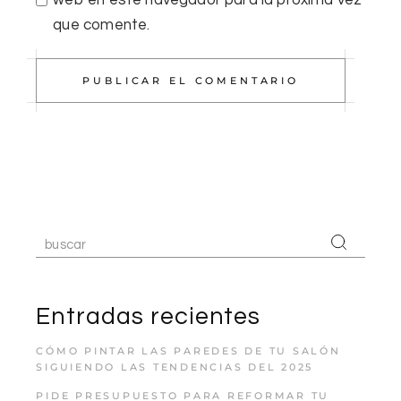
que comente.
PUBLICAR EL COMENTARIO
Entradas recientes
CÓMO PINTAR LAS PAREDES DE TU SALÓN
SIGUIENDO LAS TENDENCIAS DEL 2025
PIDE PRESUPUESTO PARA REFORMAR TU