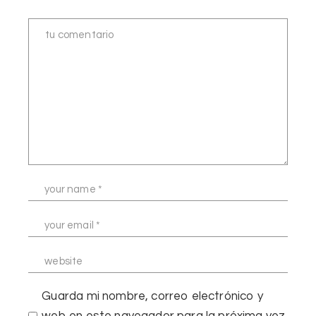
Guarda mi nombre, correo electrónico y
web en este navegador para la próxima vez