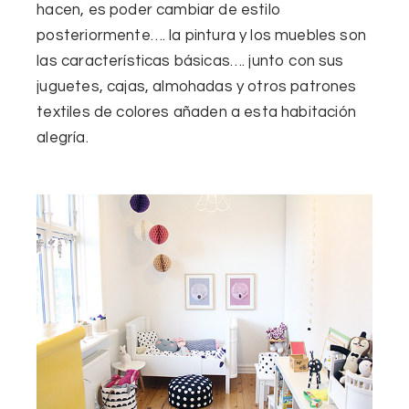
hacen, es
poder cambiar
de estilo
posteriormente….
la pintura
y los muebles
son
las características básicas…. junto con sus
juguetes
, cajas, almohadas y
otros patrones
textiles
de
colores
añaden
a esta habitación
alegría
.