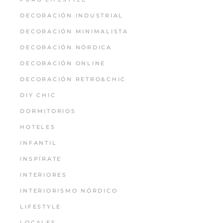
DECORACIÓN INDUSTRIAL
DECORACIÓN MINIMALISTA
DECORACIÓN NÓRDICA
DECORACIÓN ONLINE
DECORACIÓN RETRO&CHIC
DIY CHIC
DORMITORIOS
HOTELES
INFANTIL
INSPÍRATE
INTERIORES
INTERIORISMO NÓRDICO
LIFESTYLE
LOCALES