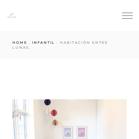
HOME
INFANTIL
HABITACIÓN ENTRE
LUNAS.