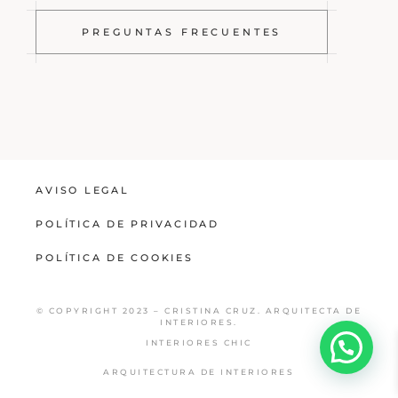
PREGUNTAS FRECUENTES
AVISO LEGAL
POLÍTICA DE PRIVACIDAD
POLÍTICA DE COOKIES
© COPYRIGHT 2023 – CRISTINA CRUZ. ARQUITECTA DE
INTERIORES.
INTERIORES CHIC
ARQUITECTURA DE INTERIORES