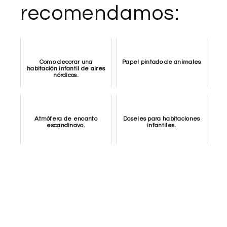
recomendamos:
Como decorar una
Papel pintado de animales
habitación infantil de aires
nórdicos.
Atmófera de encanto
Doseles para habitaciones
escandinavo.
infantiles.