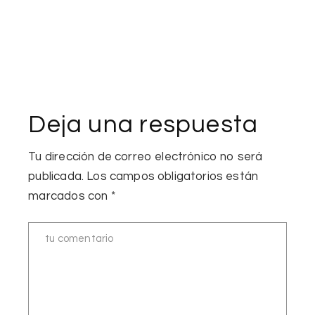
Deja una respuesta
Tu dirección de correo electrónico no será
publicada.
Los campos obligatorios están
marcados con
*