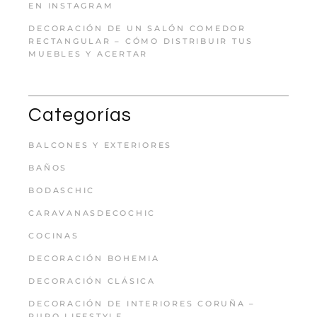
EN INSTAGRAM
DECORACIÓN DE UN SALÓN COMEDOR
RECTANGULAR – CÓMO DISTRIBUIR TUS
MUEBLES Y ACERTAR
Categorías
BALCONES Y EXTERIORES
BAÑOS
BODASCHIC
CARAVANASDECOCHIC
COCINAS
DECORACIÓN BOHEMIA
DECORACIÓN CLÁSICA
DECORACIÓN DE INTERIORES CORUÑA –
PURO LIFESTYLE