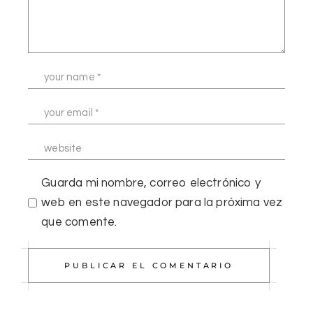
Guarda mi nombre, correo electrónico y
web en este navegador para la próxima vez
que comente.
PUBLICAR EL COMENTARIO