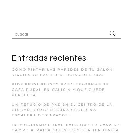
Entradas recientes
CÓMO PINTAR LAS PAREDES DE TU SALÓN
SIGUIENDO LAS TENDENCIAS DEL 2025
PIDE PRESUPUESTO PARA REFORMAR TU
CASA RURAL EN GALICIA Y QUE QUEDE
PERFECTA.
UN REFUGIO DE PAZ EN EL CENTRO DE LA
CIUDAD. CÓMO DECORAR CON UNA
ESCALERA DE CARACOL.
INTERIORISMO RURAL PARA QUE TU CASA DE
CAMPO ATRAIGA CLIENTES Y SEA TENDENCIA