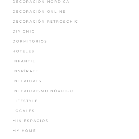
DECORACIÓN NÓRDICA
DECORACIÓN ONLINE
DECORACIÓN RETRO&CHIC
DIY CHIC
DORMITORIOS
HOTELES
INFANTIL
INSPÍRATE
INTERIORES
INTERIORISMO NÓRDICO
LIFESTYLE
LOCALES
MINIESPACIOS
MY HOME