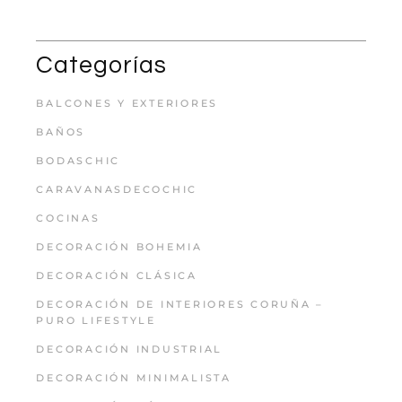
Categorías
BALCONES Y EXTERIORES
BAÑOS
BODASCHIC
CARAVANASDECOCHIC
COCINAS
DECORACIÓN BOHEMIA
DECORACIÓN CLÁSICA
DECORACIÓN DE INTERIORES CORUÑA –
PURO LIFESTYLE
DECORACIÓN INDUSTRIAL
DECORACIÓN MINIMALISTA