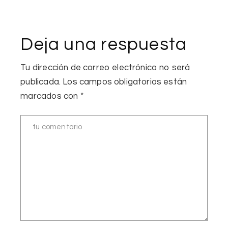
Deja una respuesta
Tu dirección de correo electrónico no será
publicada.
Los campos obligatorios están
marcados con
*