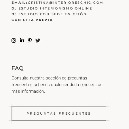
EMAIL:
CRISTINA@INTERIORESCHIC.COM
D:
ESTUDIO INTERIORISMO ONLINE
D:
ESTUDIO CON SEDE EN GIJÓN
CON CITA PREVIA
FAQ
Consulta nuestra sección de preguntas
frecuentes si tienes cualquier duda o necesitas
más información.
PREGUNTAS FRECUENTES