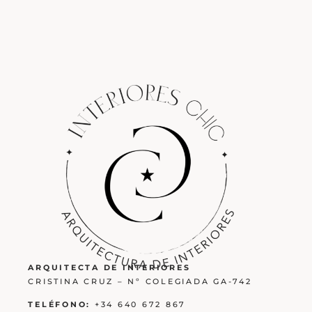
ARQUITECTA DE INTERIORES
CRISTINA CRUZ – Nº COLEGIADA GA-742
TELÉFONO:
+34 640 672 867