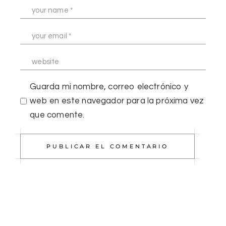
Guarda mi nombre, correo electrónico y
web en este navegador para la próxima vez
que comente.
PUBLICAR EL COMENTARIO