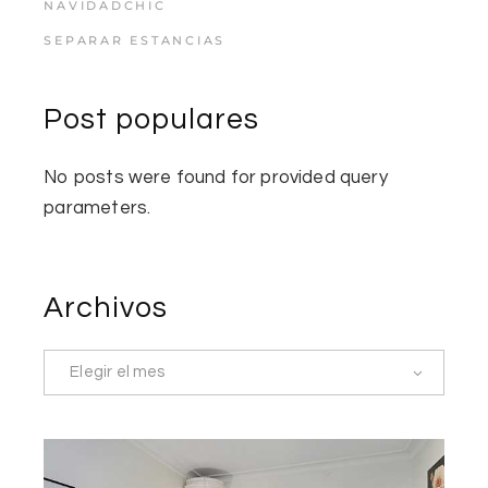
NAVIDADCHIC
SEPARAR ESTANCIAS
Post populares
No posts were found for provided query
parameters.
Archivos
Elegir el mes