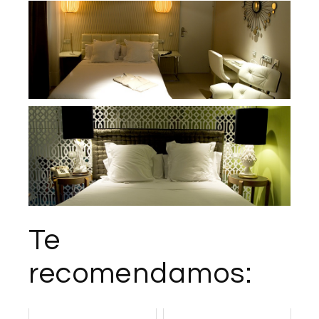
Te
recomendamos: