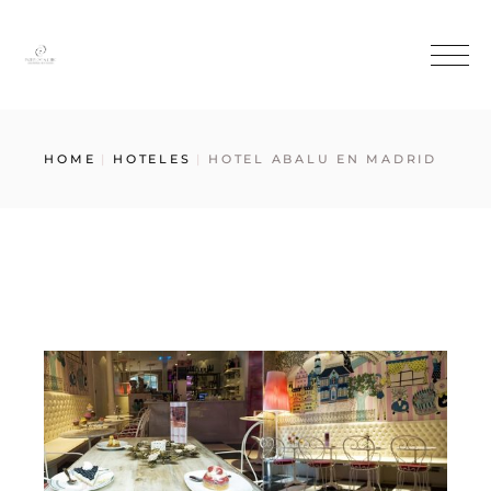
HOME
HOTELES
HOTEL ABALU EN MADRID