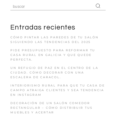
Entradas recientes
CÓMO PINTAR LAS PAREDES DE TU SALÓN
SIGUIENDO LAS TENDENCIAS DEL 2025
PIDE PRESUPUESTO PARA REFORMAR TU
CASA RURAL EN GALICIA Y QUE QUEDE
PERFECTA.
UN REFUGIO DE PAZ EN EL CENTRO DE LA
CIUDAD. CÓMO DECORAR CON UNA
ESCALERA DE CARACOL.
INTERIORISMO RURAL PARA QUE TU CASA DE
CAMPO ATRAIGA CLIENTES Y SEA TENDENCIA
EN INSTAGRAM
DECORACIÓN DE UN SALÓN COMEDOR
RECTANGULAR – CÓMO DISTRIBUIR TUS
MUEBLES Y ACERTAR