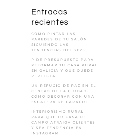
Entradas
recientes
CÓMO PINTAR LAS
PAREDES DE TU SALÓN
SIGUIENDO LAS
TENDENCIAS DEL 2025
PIDE PRESUPUESTO PARA
REFORMAR TU CASA RURAL
EN GALICIA Y QUE QUEDE
PERFECTA.
UN REFUGIO DE PAZ EN EL
CENTRO DE LA CIUDAD.
CÓMO DECORAR CON UNA
ESCALERA DE CARACOL.
INTERIORISMO RURAL
PARA QUE TU CASA DE
CAMPO ATRAIGA CLIENTES
Y SEA TENDENCIA EN
INSTAGRAM