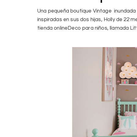
Una pequeña boutique Vintage inundada d
inspiradas en sus dos hijas, Holly de 22
tienda onlineDeco para niños, llamada
Lit