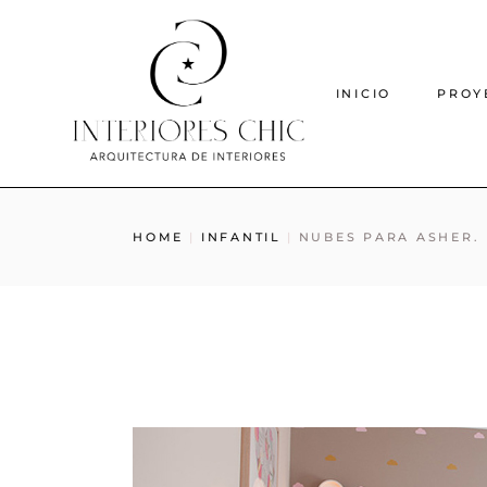
INICIO
PROY
HOME
INFANTIL
NUBES PARA ASHER.