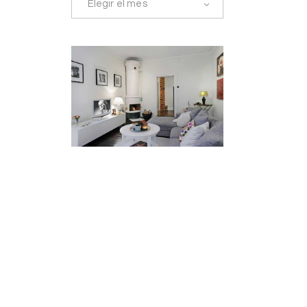
Elegir el mes