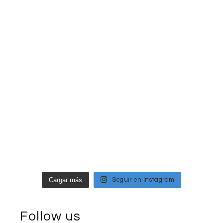
Cargar más
Seguir en Instagram
Follow us