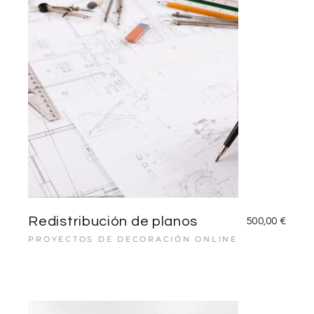
Redistribución de planos
500,00
€
PROYECTOS DE DECORACIÓN ONLINE