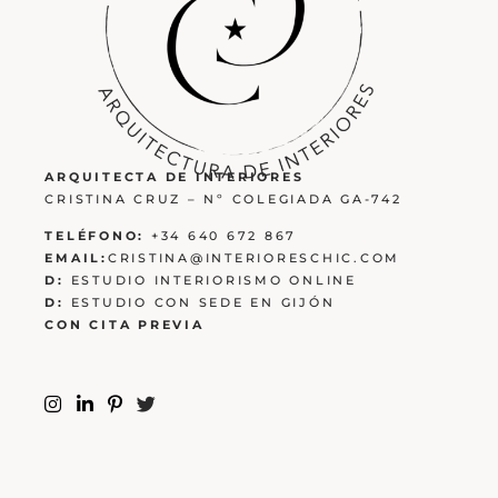
ARQUITECTA DE INTERIORES
CRISTINA CRUZ – Nº COLEGIADA GA-742
TELÉFONO:
+34 640 672 867
EMAIL:
CRISTINA@INTERIORESCHIC.COM
D:
ESTUDIO INTERIORISMO ONLINE
D:
ESTUDIO CON SEDE EN GIJÓN
CON CITA PREVIA