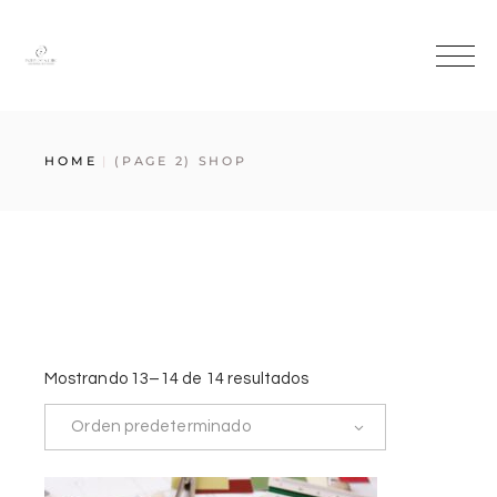
HOME
(PAGE 2)
SHOP
Mostrando 13–14 de 14 resultados
Orden predeterminado