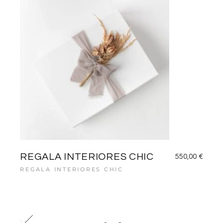
REGALA INTERIORES CHIC
550,00
€
REGALA INTERIORES CHIC