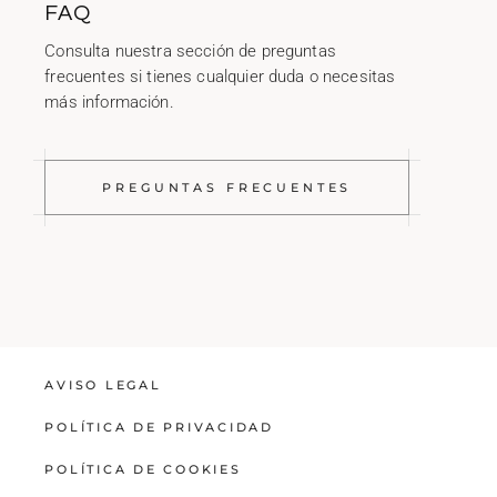
FAQ
Consulta nuestra sección de preguntas
frecuentes si tienes cualquier duda o necesitas
más información.
PREGUNTAS FRECUENTES
AVISO LEGAL
POLÍTICA DE PRIVACIDAD
POLÍTICA DE COOKIES