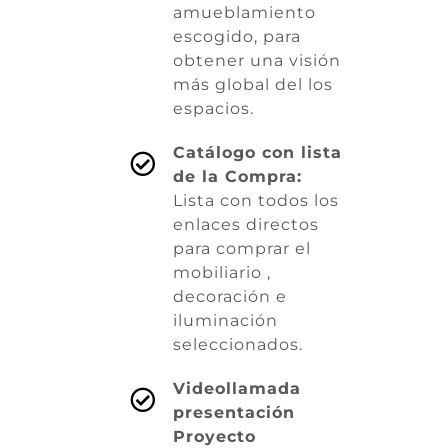
amueblamiento
escogido, para
obtener una visión
más global del los
espacios.
Catálogo con lista
de la Compra:
Lista con todos los
enlaces directos
para comprar el
mobiliario ,
decoración e
iluminación
seleccionados.
Videollamada
presentación
Proyecto