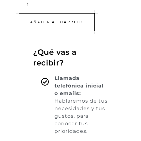
AÑADIR AL CARRITO
¿Qué vas a
recibir?
Llamada
telefónica inicial
o emails:
Hablaremos de tus
necesidades y tus
gustos, para
conocer tus
prioridades.