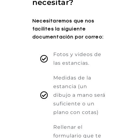
necesitar?
Necesitaremos que nos
facilites la siguiente
documentación por correo:
Fotos y videos de
las estancias.
Medidas de la
estancia (un
dibujo a mano será
suficiente o un
plano con cotas)
Rellenar el
formulario que te