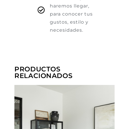
haremos llegar,
para conocer tus
gustos, estilo y
necesidades.
PRODUCTOS
RELACIONADOS