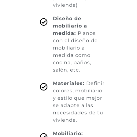
vivienda)
Diseño de
mobiliario a
medida:
Planos
con el diseño de
mobiliario a
medida como
cocina, baños,
salón, etc.
Materiales:
Definir
colores, mobiliario
y estilo que mejor
se adapte a las
necesidades de tu
vivienda.
Mobiliario: