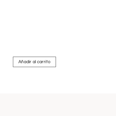
Añadir al carrito