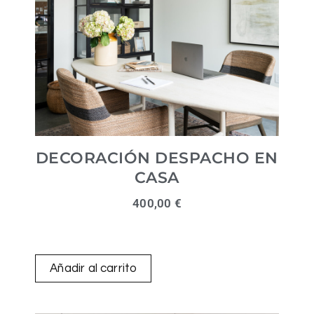
DECORACIÓN DESPACHO EN
CASA
400,00
€
Añadir al carrito