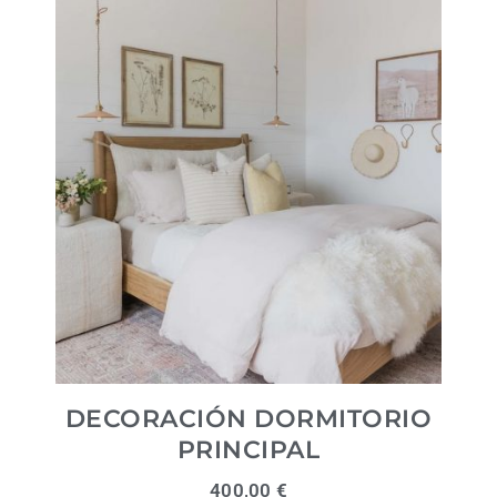
DECORACIÓN DORMITORIO
PRINCIPAL
400,00
€