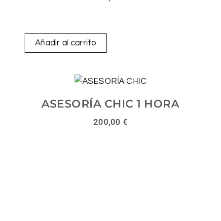
Añadir al carrito
ASESORÍA CHIC 1 HORA
200,00
€