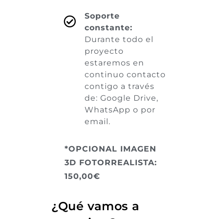
Soporte
constante:
Durante todo el
proyecto
estaremos en
continuo contacto
contigo a través
de: Google Drive,
WhatsApp o por
email.
*OPCIONAL IMAGEN
3D FOTORREALISTA:
150,00€
¿Qué vamos a