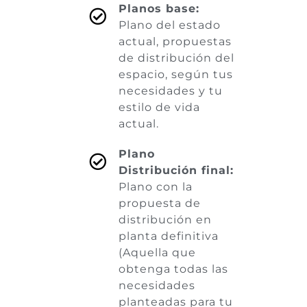
Planos base:
Plano del estado
actual, propuestas
de distribución del
espacio, según tus
necesidades y tu
estilo de vida
actual.
Plano
Distribución final:
Plano con la
propuesta de
distribución en
planta definitiva
(Aquella que
obtenga todas las
necesidades
planteadas para tu