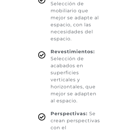
Selección de
mobiliario que
mejor se adapte al
espacio, con las
necesidades del
espacio.
Revestimientos:
Selección de
acabados en
superficies
verticales y
horizontales, que
mejor se adapten
al espacio.
Perspectivas:
Se
crean perspectivas
con el