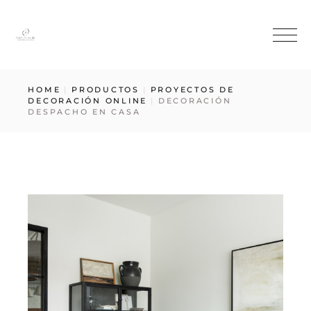
HOME
PRODUCTOS
PROYECTOS DE
DECORACIÓN ONLINE
DECORACIÓN
DESPACHO EN CASA