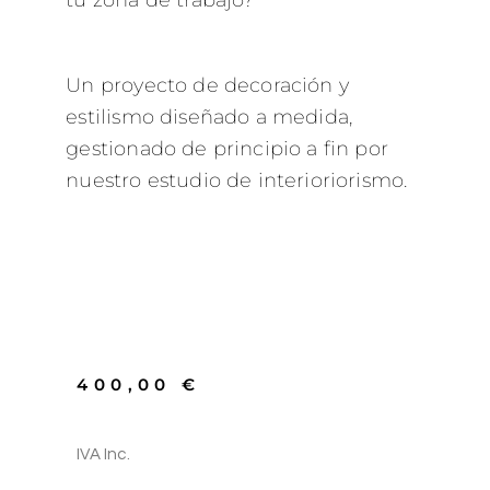
Un proyecto de decoración y
estilismo diseñado a medida,
gestionado de principio a fin por
nuestro
estudio de interioriorismo.
400,00
€
IVA Inc.