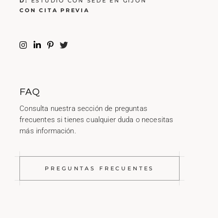
D:
ESTUDIO CON SEDE EN GIJÓN
CON CITA PREVIA
FAQ
Consulta nuestra sección de preguntas
frecuentes si tienes cualquier duda o necesitas
más información.
PREGUNTAS FRECUENTES