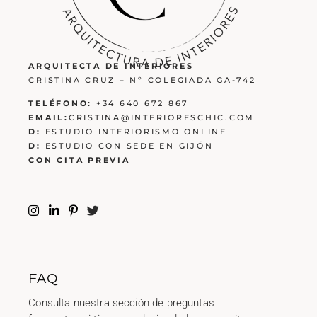
ARQUITECTA DE INTERIORES
CRISTINA CRUZ – Nº COLEGIADA GA-742
TELÉFONO:
+34 640 672 867
EMAIL:
CRISTINA@INTERIORESCHIC.COM
D:
ESTUDIO INTERIORISMO ONLINE
D:
ESTUDIO CON SEDE EN GIJÓN
CON CITA PREVIA
FAQ
Consulta nuestra sección de preguntas