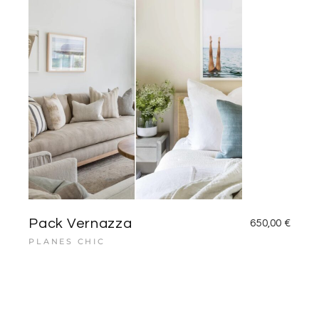
Pack Vernazza
650,00
€
PLANES CHIC