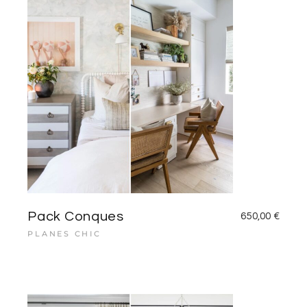
Pack Conques
650,00
€
PLANES CHIC