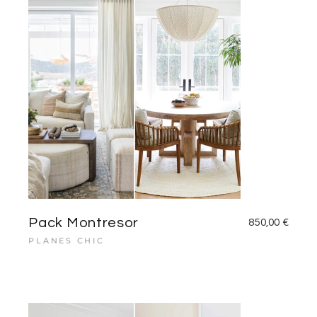
Pack Montresor
850,00
€
PLANES CHIC