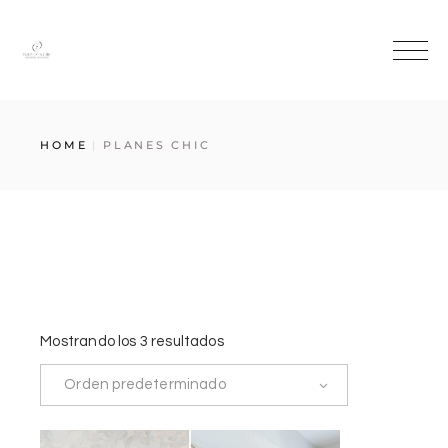
HOME
PLANES CHIC
Mostrando los 3 resultados
Orden predeterminado