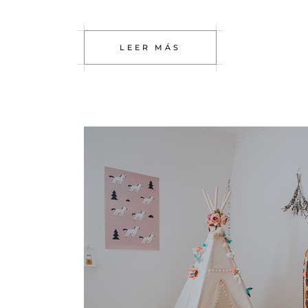
LEER MÁS