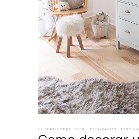
21 SEPTIEMBRE, 2018
DECORACIÓN NÓRDIC