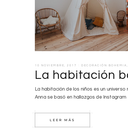
10 NOVIEMBRE, 2017
DECORACIÓN BOHEMIA
La habitación 
La habitación de los niños es un univers
Anna se basó en hallazgos de Instagram
LEER MÁS