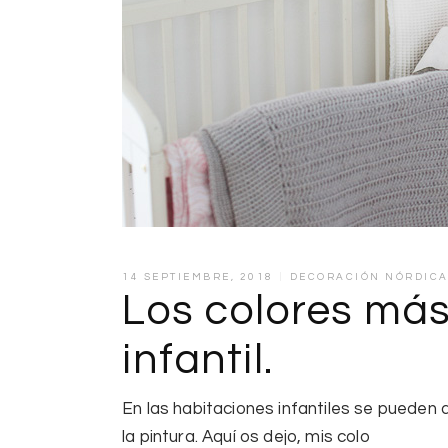
14 SEPTIEMBRE, 2018
DECORACIÓN NÓRDIC
Los colores más
infantil.
En las habitaciones infantiles se pueden d
la pintura. Aquí os dejo, mis colo