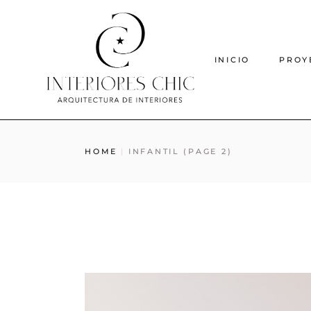
INICIO
PROY
HOME
INFANTIL
(PAGE 2)