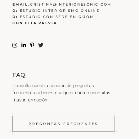
EMAIL:
CRISTINA@INTERIORESCHIC.COM
D:
ESTUDIO INTERIORISMO ONLINE
D:
ESTUDIO CON SEDE EN GIJÓN
CON CITA PREVIA
FAQ
Consulta nuestra sección de preguntas
frecuentes si tienes cualquier duda o necesitas
más información.
PREGUNTAS FRECUENTES