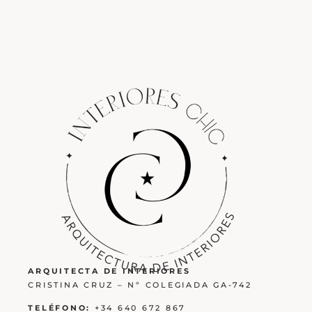
ARQUITECTA DE INTERIORES
CRISTINA CRUZ – Nº COLEGIADA GA-742
TELÉFONO:
+34 640 672 867