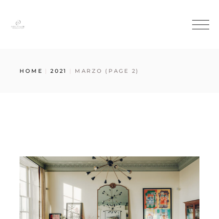
HOME
2021
MARZO
(PAGE 2)